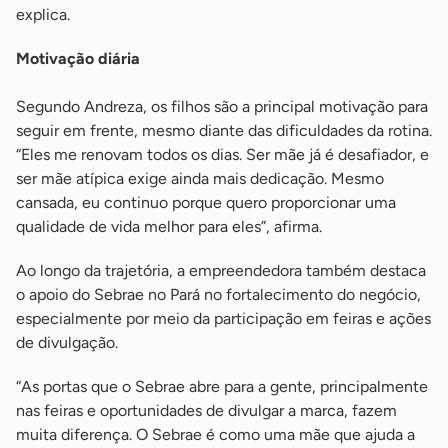
explica.
Motivação diária
Segundo Andreza, os filhos são a principal motivação para
seguir em frente, mesmo diante das dificuldades da rotina.
“Eles me renovam todos os dias. Ser mãe já é desafiador, e
ser mãe atípica exige ainda mais dedicação. Mesmo
cansada, eu continuo porque quero proporcionar uma
qualidade de vida melhor para eles”, afirma.
Ao longo da trajetória, a empreendedora também destaca
o apoio do Sebrae no Pará no fortalecimento do negócio,
especialmente por meio da participação em feiras e ações
de divulgação.
“As portas que o Sebrae abre para a gente, principalmente
nas feiras e oportunidades de divulgar a marca, fazem
muita diferença. O Sebrae é como uma mãe que ajuda a