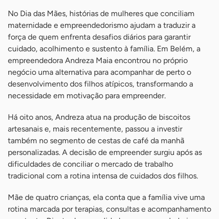
No Dia das Mães, histórias de mulheres que conciliam
maternidade e empreendedorismo ajudam a traduzir a
força de quem enfrenta desafios diários para garantir
cuidado, acolhimento e sustento à família. Em Belém, a
empreendedora Andreza Maia encontrou no próprio
negócio uma alternativa para acompanhar de perto o
desenvolvimento dos filhos atípicos, transformando a
necessidade em motivação para empreender.
Há oito anos, Andreza atua na produção de biscoitos
artesanais e, mais recentemente, passou a investir
também no segmento de cestas de café da manhã
personalizadas. A decisão de empreender surgiu após as
dificuldades de conciliar o mercado de trabalho
tradicional com a rotina intensa de cuidados dos filhos.
Mãe de quatro crianças, ela conta que a família vive uma
rotina marcada por terapias, consultas e acompanhamento