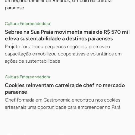
um legado familiar de 84 anos, símbolo da cultura
paraense
Cultura Empreendedora
Sebrae na Sua Praia movimenta mais de R$ 570 mil
e leva sustentabilidade a destinos paraenses
Projeto fortaleceu pequenos negócios, promoveu
capacitação e mobilizou cooperativas e voluntários em
ações de sustentabilidade
Cultura Empreendedora
Cookies reinventam carreira de chef no mercado
paraense
Chef formada em Gastronomia encontrou nos cookies
artesanais uma oportunidade para empreender no Pará