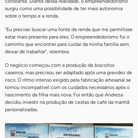
constante. Diante dessa realidade, o empreendedorismo
surgiu como uma possibilidade de ter mais autonomia
sobre o tempo e a renda.
“Eu precisei buscar uma fonte de renda que me permitisse
estar mais presente para eles. O empreendedorismo foi o
caminho que encontrei para cuidar da minha família sem
deixar de trabalhar”, relembra.
O negócio começou com a produção de biscoitos
caseiros, mas precisou ser adaptado após uma gravidez de
risco. O ritmo intenso exigido pela fabricação artesanal se
tornou incompatível com os cuidados necessários após o
nascimento da filha mais nova. Foi então que Andreza
decidiu investir na produção de cestas de café da manhã
personalizadas.