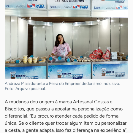
Andreza Maia durante a Feira do Empreendedorismo Inclusivo.
Foto: Arquivo pessoal.
A mudança deu origem à marca Artesanal Cestas e
Biscoitos, que passou a apostar na personalização como
diferencial. “Eu procuro atender cada pedido de forma
única. Se o cliente quer trocar algum item ou personalizar
a cesta, a gente adapta. Isso faz diferença na experiência”,