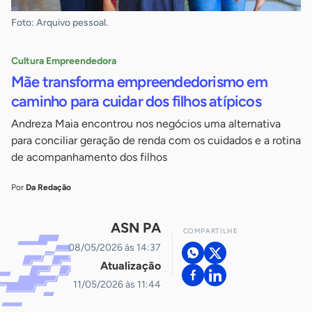
Foto: Arquivo pessoal.
Cultura Empreendedora
Mãe transforma empreendedorismo em
caminho para cuidar dos filhos atípicos
Andreza Maia encontrou nos negócios uma alternativa
para conciliar geração de renda com os cuidados e a rotina
de acompanhamento dos filhos
Por
Da Redação
ASN PA
COMPARTILHE
08/05/2026 às 14:37
Atualização
11/05/2026 às 11:44