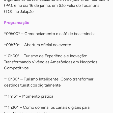
(PA), e no dia 16 de junho, em São Félix do Tocantins
(TO), no Jalapão.
Programação
*09h00* – Credenciamento e café de boas-vindas
*09h30* – Abertura oficial do evento
*10h00* – Turismo de Experiência e Inovação:
Transformando Vivências Amazônicas em Negócios
Competitivos
*10h30* – Turismo Inteligente: Como transformar
destinos turísticos digitalmente
*11h15* – Momento prática
*11h30* – Como dominar os canais digitais para