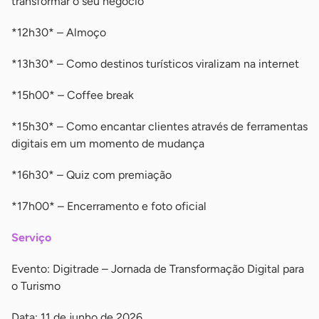
transformar o seu negócio
*12h30* – Almoço
*13h30* – Como destinos turísticos viralizam na internet
*15h00* – Coffee break
*15h30* – Como encantar clientes através de ferramentas
digitais em um momento de mudança
*16h30* – Quiz com premiação
*17h00* – Encerramento e foto oficial
Serviço
Evento: Digitrade – Jornada de Transformação Digital para
o Turismo
Data: 11 de junho de 2026