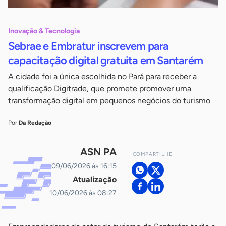
Inovação & Tecnologia
Sebrae e Embratur inscrevem para
capacitação digital gratuita em Santarém
A cidade foi a única escolhida no Pará para receber a
qualificação Digitrade, que promete promover uma
transformação digital em pequenos negócios do turismo
Por
Da Redação
ASN PA
COMPARTILHE
09/06/2026 às 16:15
Atualização
10/06/2026 às 08:27