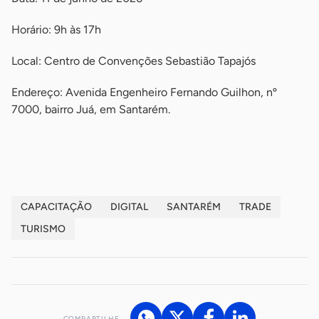
Horário: 9h às 17h
Local: Centro de Convenções Sebastião Tapajós
Endereço: Avenida Engenheiro Fernando Guilhon, nº
7000, bairro Juá, em Santarém.
-
CAPACITAÇÃO
DIGITAL
SANTARÉM
TRADE
TURISMO
COMPARTILHE