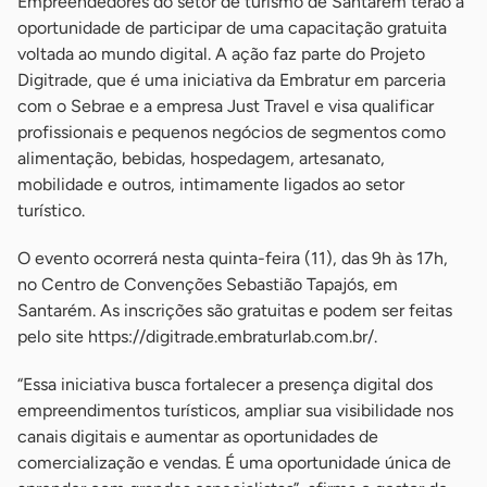
Empreendedores do setor de turismo de Santarém terão a
oportunidade de participar de uma capacitação gratuita
voltada ao mundo digital. A ação faz parte do Projeto
Digitrade, que é uma iniciativa da Embratur em parceria
com o Sebrae e a empresa Just Travel e visa qualificar
profissionais e pequenos negócios de segmentos como
alimentação, bebidas, hospedagem, artesanato,
mobilidade e outros, intimamente ligados ao setor
turístico.
O evento ocorrerá nesta quinta-feira (11), das 9h às 17h,
no Centro de Convenções Sebastião Tapajós, em
Santarém. As inscrições são gratuitas e podem ser feitas
pelo site https://digitrade.embraturlab.com.br/.
“Essa iniciativa busca fortalecer a presença digital dos
empreendimentos turísticos, ampliar sua visibilidade nos
canais digitais e aumentar as oportunidades de
comercialização e vendas. É uma oportunidade única de