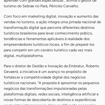
aprender com grandes especialistas”, afirma o gestor de
turismo do Sebrae no Pará, Péricles Carvalho.
Com foco em marketing digital, inovação e aumento das
vendas no turismo, a ação integra uma jornada nacional de
transformação digital que percorre diferentes destinos
turísticos brasileiros para levar conhecimento prático,
tendências e ferramentas aplicáveis à realidade dos
empreendedores turísticos locais, a fim de prepará-los
para competir em um cenário turístico cada vez mais
digital, multiplataforma.
Para o diretor de Gestão e Inovação da Embratur, Roberto
Gevaerd, a iniciativa é um avanço no propósito de
fortalecer a competitividade digital dos negócios
turísticos nacionais. “A proposta é aproximar os pequenos
negócios das transformações impulsionadas pelas
plataformas digitais, redes sociais, inteligência artificial e
novas formas de descoberta de destinos e experiências