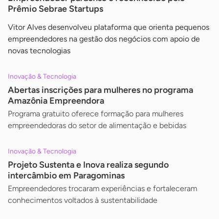
Prêmio Sebrae Startups
Vitor Alves desenvolveu plataforma que orienta pequenos
empreendedores na gestão dos negócios com apoio de
novas tecnologias
Inovação & Tecnologia
Abertas inscrições para mulheres no programa
Amazônia Empreendora
Programa gratuito oferece formação para mulheres
empreendedoras do setor de alimentação e bebidas
Inovação & Tecnologia
Projeto Sustenta e Inova realiza segundo
intercâmbio em Paragominas
Empreendedores trocaram experiências e fortaleceram
conhecimentos voltados à sustentabilidade