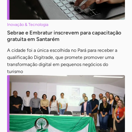
Inovação & Tecnologia
Sebrae e Embratur inscrevem para capacitação
gratuita em Santarém
A cidade foi a única escolhida no Pará para receber a
qualificação Digitrade, que promete promover uma
transformação digital em pequenos negócios do
turismo