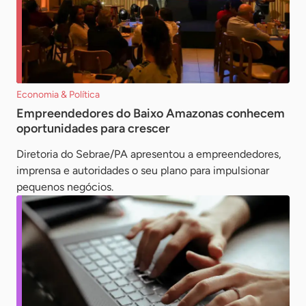
Economia & Política
Empreendedores do Baixo Amazonas conhecem
oportunidades para crescer
Diretoria do Sebrae/PA apresentou a empreendedores,
imprensa e autoridades o seu plano para impulsionar
pequenos negócios.