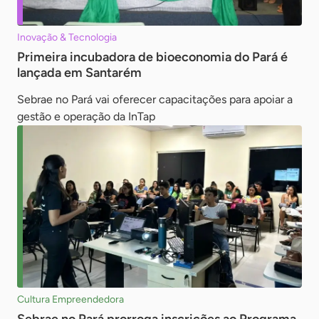
Inovação & Tecnologia
Primeira incubadora de bioeconomia do Pará é
lançada em Santarém
Sebrae no Pará vai oferecer capacitações para apoiar a
gestão e operação da InTap
Cultura Empreendedora