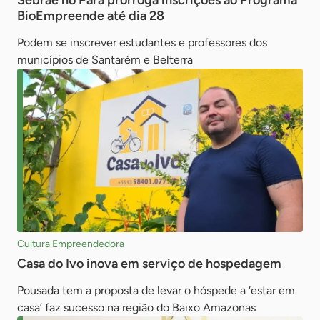
Sebrae no Pará prorroga inscrições ao Programa
BioEmpreende até dia 28
Podem se inscrever estudantes e professores dos
municípios de Santarém e Belterra
Cultura Empreendedora
Casa do Ivo inova em serviço de hospedagem
Pousada tem a proposta de levar o hóspede a ‘estar em
casa’ faz sucesso na região do Baixo Amazonas