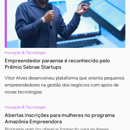
Inovação & Tecnologia
Empreendedor paraense é reconhecido pelo
Prêmio Sebrae Startups
Vitor Alves desenvolveu plataforma que orienta pequenos
empreendedores na gestão dos negócios com apoio de
novas tecnologias
Inovação & Tecnologia
Abertas inscrições para mulheres no programa
Amazônia Empreendora
Programa gratuito oferece formação para mulheres