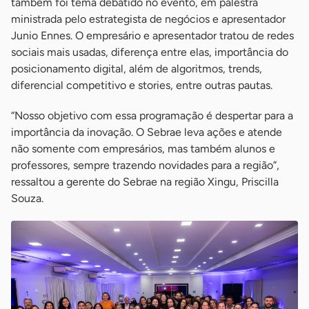
também foi tema debatido no evento, em palestra
ministrada pelo estrategista de negócios e apresentador
Junio Ennes. O empresário e apresentador tratou de redes
sociais mais usadas, diferença entre elas, importância do
posicionamento digital, além de algoritmos, trends,
diferencial competitivo e stories, entre outras pautas.
“Nosso objetivo com essa programação é despertar para a
importância da inovação. O Sebrae leva ações e atende
não somente com empresários, mas também alunos e
professores, sempre trazendo novidades para a região”,
ressaltou a gerente do Sebrae na região Xingu, Priscilla
Souza.