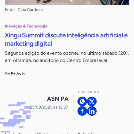
Fotos: Cica Cardoso
Inovação & Tecnologia
Xingu Summit discute inteligência artificial e
marketing digital
Segunda edição do evento ocorreu no último sábado (20),
em Altamira, no auditório do Centro Empresarial
Por
Redação
COMPARTILHE
ASN PA
25/09/2025 às 12:37