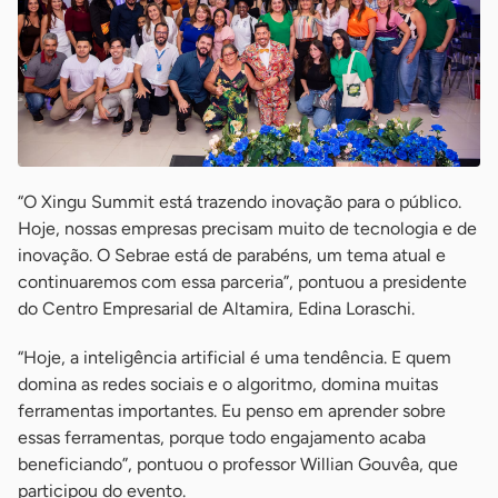
“O Xingu Summit está trazendo inovação para o público.
Hoje, nossas empresas precisam muito de tecnologia e de
inovação. O Sebrae está de parabéns, um tema atual e
continuaremos com essa parceria”, pontuou a presidente
do Centro Empresarial de Altamira, Edina Loraschi.
“Hoje, a inteligência artificial é uma tendência. E quem
domina as redes sociais e o algoritmo, domina muitas
ferramentas importantes. Eu penso em aprender sobre
essas ferramentas, porque todo engajamento acaba
beneficiando”, pontuou o professor Willian Gouvêa, que
participou do evento.