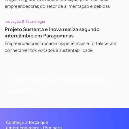
empreendedoras do setor de alimentação e bebidas
Inovação & Tecnologia
Projeto Sustenta e Inova realiza segundo
intercâmbio em Paragominas
Empreendedores trocaram experiências e fortaleceram
conhecimentos voltados à sustentabilidade
Conheça os Personagens
Sebrae
Conheça a força que
empreendedores têm para