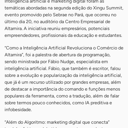
Inteligência artificial e marketing digital foram as
temáticas abordadas na segunda edição do Xingu Summit,
evento promovido pelo Sebrae no Pará, que ocorreu no
último dia 20, no auditório da Centro Empresarial de
Altamira. A iniciativa reuniu empresários, potenciais
empreendedores, profissionais da educação e estudantes.
“Como a Inteligência Artificial Revoluciona o Comércio de
Altamira”, foi a palestra de abertura da programação,
sendo ministrada por Fábio Nudge, especialista em
inteligência artificial. Fábio, que também é escritor, falou
sobre a evolução e popularização da inteligência artificial,
que já é um recurso utilizado por grandes empresas, além
de destacar a importância do comando e funções menos
populares da ferramenta, como a tradução, além de falar
sobre termos pouco conhecidos, como IA preditiva e
infobesidade.
“Além do Algoritmo: marketing digital que conecta”