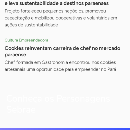
e leva sustentabilidade a destinos paraenses
Projeto fortaleceu pequenos negócios, promoveu
capacitação e mobilizou cooperativas e voluntários em
ações de sustentabilidade
Cultura Empreendedora
Cookies reinventam carreira de chef no mercado
paraense
Chef formada em Gastronomia encontrou nos cookies
artesanais uma oportunidade para empreender no Pará
Conheça os Personagens
Sebrae