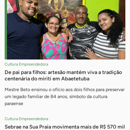
Cultura Empreendedora
De pai para filhos: artesão mantém viva a tradição
centenária do miriti em Abaetetuba
Mestre Beto ensinou o ofício aos dois filhos para preservar
um legado familiar de 84 anos, símbolo da cultura
paraense
Cultura Empreendedora
Sebrae na Sua Praia movimenta mais de R$ 570 mil