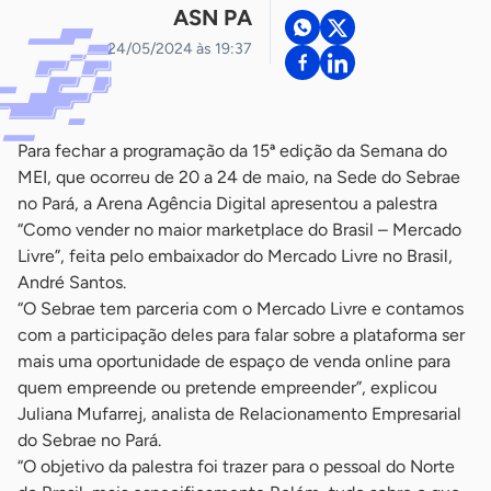
ASN PA
24/05/2024 às 19:37
Para fechar a programação da 15ª edição da Semana do
MEI, que ocorreu de 20 a 24 de maio, na Sede do Sebrae
no Pará, a Arena Agência Digital apresentou a palestra
“Como vender no maior marketplace do Brasil – Mercado
Livre”, feita pelo embaixador do Mercado Livre no Brasil,
André Santos.
“O Sebrae tem parceria com o Mercado Livre e contamos
com a participação deles para falar sobre a plataforma ser
mais uma oportunidade de espaço de venda online para
quem empreende ou pretende empreender”, explicou
Juliana Mufarrej, analista de Relacionamento Empresarial
do Sebrae no Pará.
“O objetivo da palestra foi trazer para o pessoal do Norte