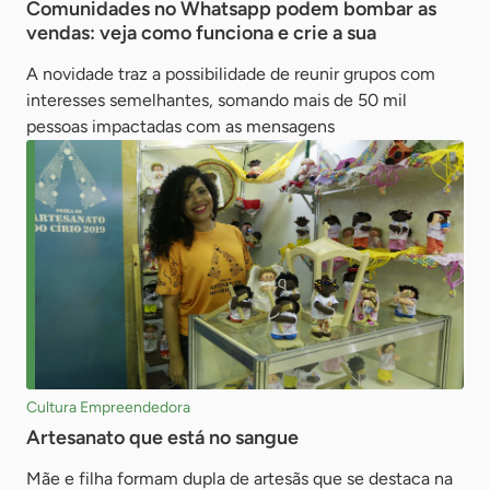
Comunidades no Whatsapp podem bombar as
vendas: veja como funciona e crie a sua
A novidade traz a possibilidade de reunir grupos com
interesses semelhantes, somando mais de 50 mil
pessoas impactadas com as mensagens
Cultura Empreendedora
Artesanato que está no sangue
Mãe e filha formam dupla de artesãs que se destaca na