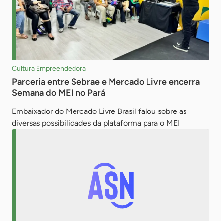
Cultura Empreendedora
Parceria entre Sebrae e Mercado Livre encerra
Semana do MEI no Pará
Embaixador do Mercado Livre Brasil falou sobre as
diversas possibilidades da plataforma para o MEI