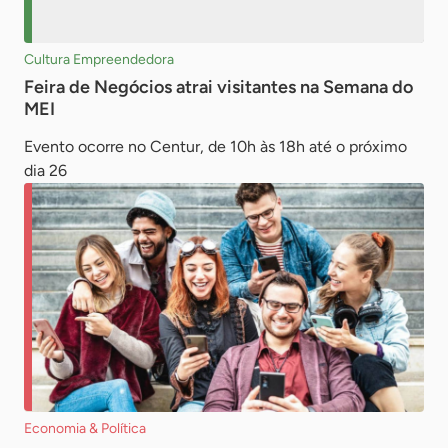
Cultura Empreendedora
Feira de Negócios atrai visitantes na Semana do
MEI
Evento ocorre no Centur, de 10h às 18h até o próximo
dia 26
Economia & Política