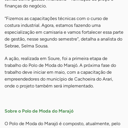
finanças do negócio.
“Fizemos as capacitações técnicas com o curso de
costura industrial. Agora, estamos fazendo uma
especialização em camisaria e vamos fortalecer essa parte
de gestão, nesse segundo semestre”, detalha a analista do
Sebrae, Selma Sousa.
A ação, realizada em Soure, foi a primeira etapa de
trabalho do Polo de Moda do Marajó. A próxima fase do
trabalho deve iniciar em maio, com a capacitação de
empreendedores do município de Cachoeira do Arari,
onde o projeto também será implementado.
-
Sobre o Polo de Moda do Marajó
O Polo de Moda do Marajó é composto, atualmente, pelo