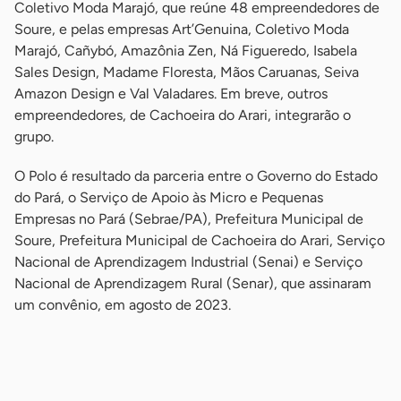
Coletivo Moda Marajó, que reúne 48 empreendedores de
Soure, e pelas empresas Art’Genuina, Coletivo Moda
Marajó, Cañybó, Amazônia Zen, Ná Figueredo, Isabela
Sales Design, Madame Floresta, Mãos Caruanas, Seiva
Amazon Design e Val Valadares. Em breve, outros
empreendedores, de Cachoeira do Arari, integrarão o
grupo.
O Polo é resultado da parceria entre o Governo do Estado
do Pará, o Serviço de Apoio às Micro e Pequenas
Empresas no Pará (Sebrae/PA), Prefeitura Municipal de
Soure, Prefeitura Municipal de Cachoeira do Arari, Serviço
Nacional de Aprendizagem Industrial (Senai) e Serviço
Nacional de Aprendizagem Rural (Senar), que assinaram
um convênio, em agosto de 2023.
-