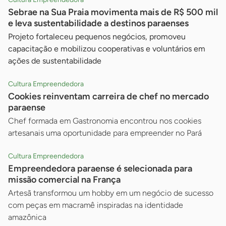
Sebrae na Sua Praia movimenta mais de R$ 500 mil
e leva sustentabilidade a destinos paraenses
Projeto fortaleceu pequenos negócios, promoveu
capacitação e mobilizou cooperativas e voluntários em
ações de sustentabilidade
Cultura Empreendedora
Cookies reinventam carreira de chef no mercado
paraense
Chef formada em Gastronomia encontrou nos cookies
artesanais uma oportunidade para empreender no Pará
Cultura Empreendedora
Empreendedora paraense é selecionada para
missão comercial na França
Artesã transformou um hobby em um negócio de sucesso
com peças em macramê inspiradas na identidade
amazônica