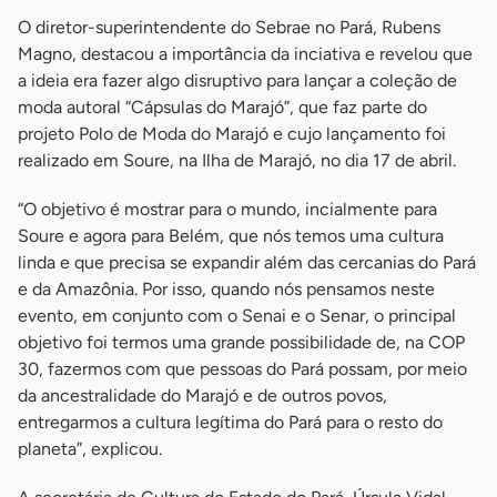
O diretor-superintendente do Sebrae no Pará, Rubens
Magno, destacou a importância da inciativa e revelou que
a ideia era fazer algo disruptivo para lançar a coleção de
moda autoral “Cápsulas do Marajó”, que faz parte do
projeto Polo de Moda do Marajó e cujo lançamento foi
realizado em Soure, na Ilha de Marajó, no dia 17 de abril.
“O objetivo é mostrar para o mundo, incialmente para
Soure e agora para Belém, que nós temos uma cultura
linda e que precisa se expandir além das cercanias do Pará
e da Amazônia. Por isso, quando nós pensamos neste
evento, em conjunto com o Senai e o Senar, o principal
objetivo foi termos uma grande possibilidade de, na COP
30, fazermos com que pessoas do Pará possam, por meio
da ancestralidade do Marajó e de outros povos,
entregarmos a cultura legítima do Pará para o resto do
planeta”, explicou.