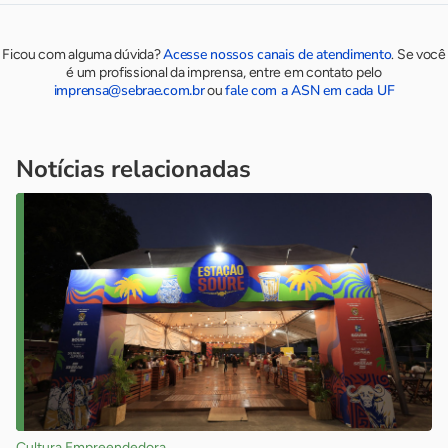
Acesse nossos canais de atendimento
Ficou com alguma dúvida?
.
Se você
é um profissional da imprensa, entre em contato pelo
imprensa@sebrae.com.br
fale com a ASN em cada UF
ou
Notícias relacionadas
Cultura Empreendedora