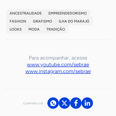
ANCESTRALIDADE
EMPREENDEDORISMO
FASHION
GRAFISMO
ILHA DO MARAJÓ
LOOKS
MODA
TRADIÇÃO
Para acompanhar, acesse
www.youtube.com/sebrae
www.instagram.com/sebrae
COMPARTILHE