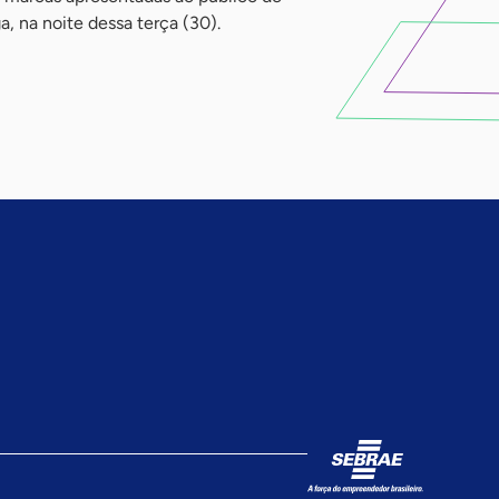
, na noite dessa terça (30).