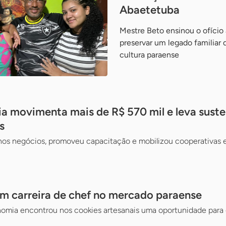
Abaetetuba
Mestre Beto ensinou o ofício a
preservar um legado familiar 
cultura paraense
ia movimenta mais de R$ 570 mil e leva suste
s
nos negócios, promoveu capacitação e mobilizou cooperativas e
m carreira de chef no mercado paraense
omia encontrou nos cookies artesanais uma oportunidade para