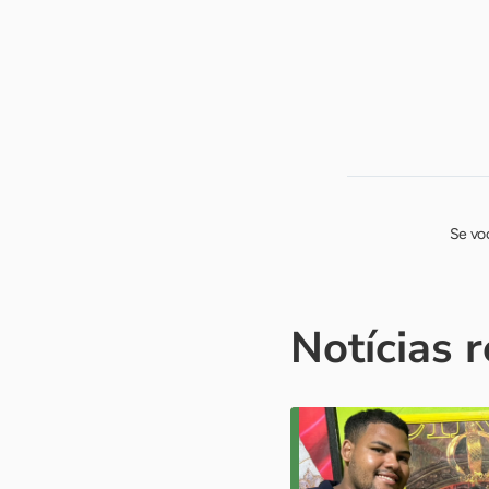
Se vo
Notícias 