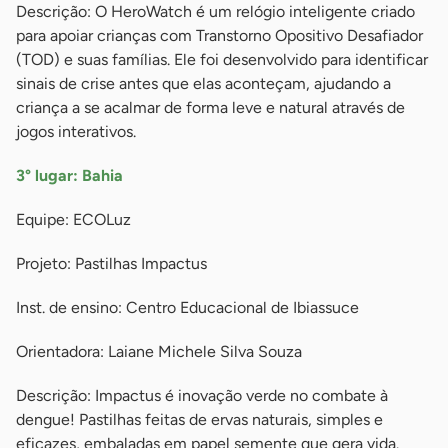
Descrição: O HeroWatch é um relógio inteligente criado
para apoiar crianças com Transtorno Opositivo Desafiador
(TOD) e suas famílias. Ele foi desenvolvido para identificar
sinais de crise antes que elas aconteçam, ajudando a
criança a se acalmar de forma leve e natural através de
jogos interativos.
3° lugar: Bahia
Equipe: ECOLuz
Projeto: Pastilhas Impactus
Inst. de ensino: Centro Educacional de Ibiassuce
Orientadora: Laiane Michele Silva Souza
Descrição: Impactus é inovação verde no combate à
dengue! Pastilhas feitas de ervas naturais, simples e
eficazes, embaladas em papel semente que gera vida.