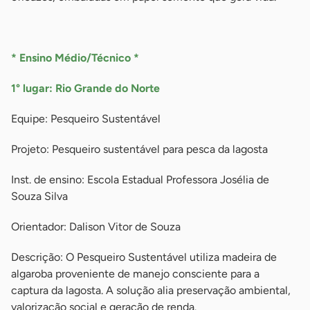
-
* Ensino Médio/Técnico *
1° lugar: Rio Grande do Norte
Equipe: Pesqueiro Sustentável
Projeto: Pesqueiro sustentável para pesca da lagosta
Inst. de ensino: Escola Estadual Professora Josélia de
Souza Silva
Orientador: Dalison Vitor de Souza
Descrição: O Pesqueiro Sustentável utiliza madeira de
algaroba proveniente de manejo consciente para a
captura da lagosta. A solução alia preservação ambiental,
valorização social e geração de renda.