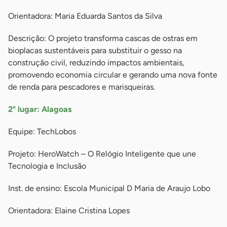
Orientadora: Maria Eduarda Santos da Silva
Descrição: O projeto transforma cascas de ostras em
bioplacas sustentáveis para substituir o gesso na
construção civil, reduzindo impactos ambientais,
promovendo economia circular e gerando uma nova fonte
de renda para pescadores e marisqueiras.
2° lugar: Alagoas
Equipe: TechLobos
Projeto: HeroWatch – O Relógio Inteligente que une
Tecnologia e Inclusão
Inst. de ensino: Escola Municipal D Maria de Araujo Lobo
Orientadora: Elaine Cristina Lopes