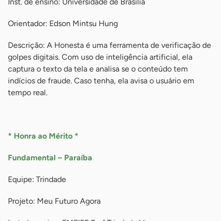
Inst. de ensino: Universidade de Brasília
Orientador: Edson Mintsu Hung
Descrição: A Honesta é uma ferramenta de verificação de
golpes digitais. Com uso de inteligência artificial, ela
captura o texto da tela e analisa se o conteúdo tem
indícios de fraude. Caso tenha, ela avisa o usuário em
tempo real.
-
* Honra ao Mérito *
Fundamental – Paraíba
Equipe: Trindade
Projeto: Meu Futuro Agora