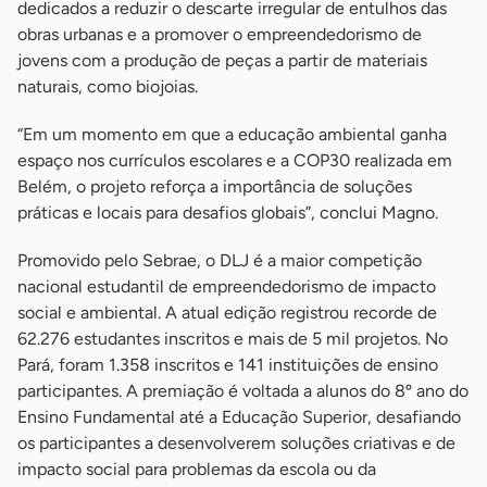
dedicados a reduzir o descarte irregular de entulhos das
obras urbanas e a promover o empreendedorismo de
jovens com a produção de peças a partir de materiais
naturais, como biojoias.
“Em um momento em que a educação ambiental ganha
espaço nos currículos escolares e a COP30 realizada em
Belém, o projeto reforça a importância de soluções
práticas e locais para desafios globais”, conclui Magno.
Promovido pelo Sebrae, o DLJ é a maior competição
nacional estudantil de empreendedorismo de impacto
social e ambiental. A atual edição registrou recorde de
62.276 estudantes inscritos e mais de 5 mil projetos. No
Pará, foram 1.358 inscritos e 141 instituições de ensino
participantes. A premiação é voltada a alunos do 8º ano do
Ensino Fundamental até a Educação Superior, desafiando
os participantes a desenvolverem soluções criativas e de
impacto social para problemas da escola ou da