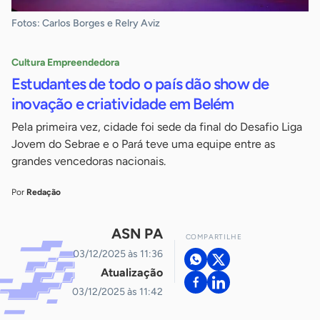
Fotos: Carlos Borges e Relry Aviz
Cultura Empreendedora
Estudantes de todo o país dão show de
inovação e criatividade em Belém
Pela primeira vez, cidade foi sede da final do Desafio Liga
Jovem do Sebrae e o Pará teve uma equipe entre as
grandes vencedoras nacionais.
Por
Redação
ASN PA
COMPARTILHE
03/12/2025 às 11:36
Atualização
03/12/2025 às 11:42