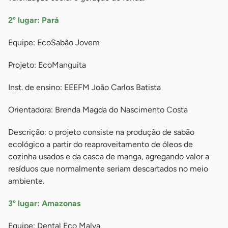
2º lugar: Pará
Equipe: EcoSabão Jovem
Projeto: EcoManguita
Inst. de ensino: EEEFM João Carlos Batista
Orientadora: Brenda Magda do Nascimento Costa
Descrição: o projeto consiste na produção de sabão
ecológico a partir do reaproveitamento de óleos de
cozinha usados e da casca de manga, agregando valor a
resíduos que normalmente seriam descartados no meio
ambiente.
3º lugar: Amazonas
Equipe: Dental Eco Malva