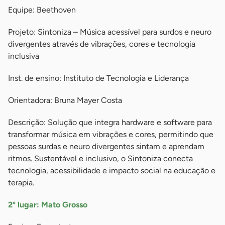
Equipe: Beethoven
Projeto: Sintoniza – Música acessível para surdos e neuro
divergentes através de vibrações, cores e tecnologia
inclusiva
Inst. de ensino: Instituto de Tecnologia e Liderança
Orientadora: Bruna Mayer Costa
Descrição: Solução que integra hardware e software para
transformar música em vibrações e cores, permitindo que
pessoas surdas e neuro divergentes sintam e aprendam
ritmos. Sustentável e inclusivo, o Sintoniza conecta
tecnologia, acessibilidade e impacto social na educação e
terapia.
2° lugar: Mato Grosso