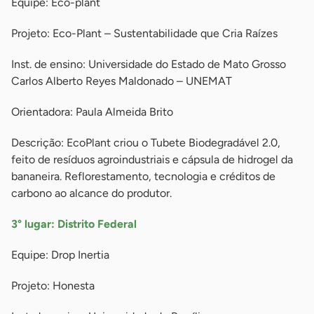
Equipe: Eco-plant
Projeto: Eco-Plant – Sustentabilidade que Cria Raízes
Inst. de ensino: Universidade do Estado de Mato Grosso
Carlos Alberto Reyes Maldonado – UNEMAT
Orientadora: Paula Almeida Brito
Descrição: EcoPlant criou o Tubete Biodegradável 2.0,
feito de resíduos agroindustriais e cápsula de hidrogel da
bananeira. Reflorestamento, tecnologia e créditos de
carbono ao alcance do produtor.
3° lugar: Distrito Federal
Equipe: Drop Inertia
Projeto: Honesta