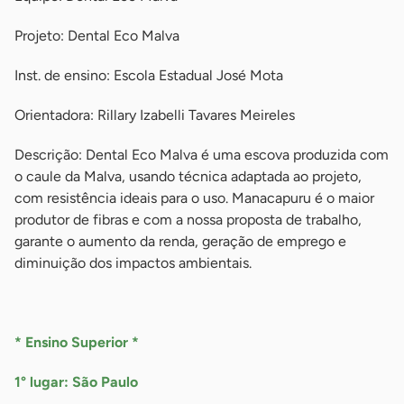
Projeto: Dental Eco Malva
Inst. de ensino: Escola Estadual José Mota
Orientadora: Rillary Izabelli Tavares Meireles
Descrição: Dental Eco Malva é uma escova produzida com
o caule da Malva, usando técnica adaptada ao projeto,
com resistência ideais para o uso. Manacapuru é o maior
produtor de fibras e com a nossa proposta de trabalho,
garante o aumento da renda, geração de emprego e
diminuição dos impactos ambientais.
-
* Ensino Superior *
1° lugar: São Paulo