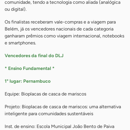
comunidade, tendo a tecnologia como aliada (analógica
ou digital).
Os finalistas receberam vale-compras e a viagem para
Belém, já os vencedores nacionais de cada categoria
ganharam prêmios como viagem internacional, notebooks
e smartphones.
Vencedores da final do DLJ
* Ensino Fundamental *
1° lugar: Pernambuco
Equipe: Bioplacas de casca de mariscos
Projeto: Bioplacas de casca de mariscos: uma alternativa
inteligente para comunidades sustentáveis
Inst. de ensino: Escola Municipal João Bento de Paiva