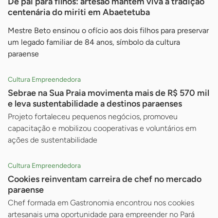
De pai para filhos: artesão mantém viva a tradição
centenária do miriti em Abaetetuba
Mestre Beto ensinou o ofício aos dois filhos para preservar
um legado familiar de 84 anos, símbolo da cultura
paraense
Cultura Empreendedora
Sebrae na Sua Praia movimenta mais de R$ 570 mil
e leva sustentabilidade a destinos paraenses
Projeto fortaleceu pequenos negócios, promoveu
capacitação e mobilizou cooperativas e voluntários em
ações de sustentabilidade
Cultura Empreendedora
Cookies reinventam carreira de chef no mercado
paraense
Chef formada em Gastronomia encontrou nos cookies
artesanais uma oportunidade para empreender no Pará