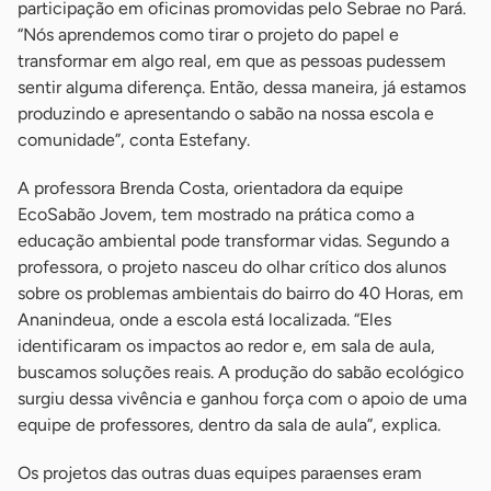
participação em oficinas promovidas pelo Sebrae no Pará.
“Nós aprendemos como tirar o projeto do papel e
transformar em algo real, em que as pessoas pudessem
sentir alguma diferença. Então, dessa maneira, já estamos
produzindo e apresentando o sabão na nossa escola e
comunidade”, conta Estefany.
A professora Brenda Costa, orientadora da equipe
EcoSabão Jovem, tem mostrado na prática como a
educação ambiental pode transformar vidas. Segundo a
professora, o projeto nasceu do olhar crítico dos alunos
sobre os problemas ambientais do bairro do 40 Horas, em
Ananindeua, onde a escola está localizada. “Eles
identificaram os impactos ao redor e, em sala de aula,
buscamos soluções reais. A produção do sabão ecológico
surgiu dessa vivência e ganhou força com o apoio de uma
equipe de professores, dentro da sala de aula”, explica.
Os projetos das outras duas equipes paraenses eram