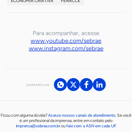
ECONOMIA CRIATIVA
FENACCE
Para acompanhar, acesse
www.youtube.com/sebrae
www.instagram.com/sebrae
COMPARTILHE
Acesse nossos canais de atendimento
Ficou com alguma dúvida?
.
Se você
é um profissional da imprensa, entre em contato pelo
imprensa@sebrae.com.br
fale com a ASN em cada UF
ou