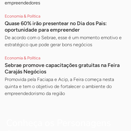
empreendedores
Economia & Política
Quase 60% irão presentear no Dia dos Pais:
oportunidade para empreender
De acordo com o Sebrae, esse é um momento emotivo e
estratégico que pode gerar bons negócios
Economia & Política
Sebrae promove capacitações gratuitas na Feira
Carajás Negócios
Promovida pela Faciapa e Acip, a Feira começa nesta
quinta e tem o objetivo de fortalecer o ambiente do
empreendedorismo da região
Conheça os Personagens