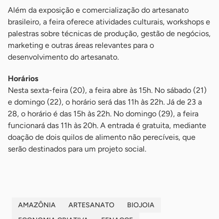
Além da exposição e comercialização do artesanato
brasileiro, a feira oferece atividades culturais, workshops e
palestras sobre técnicas de produção, gestão de negócios,
marketing e outras áreas relevantes para o
desenvolvimento do artesanato.
Horários
Nesta sexta-feira (20), a feira abre às 15h. No sábado (21)
e domingo (22), o horário será das 11h às 22h. Já de 23 a
28, o horário é das 15h às 22h. No domingo (29), a feira
funcionará das 11h às 20h. A entrada é gratuita, mediante
doação de dois quilos de alimento não perecíveis, que
serão destinados para um projeto social.
AMAZÔNIA
ARTESANATO
BIOJOIA