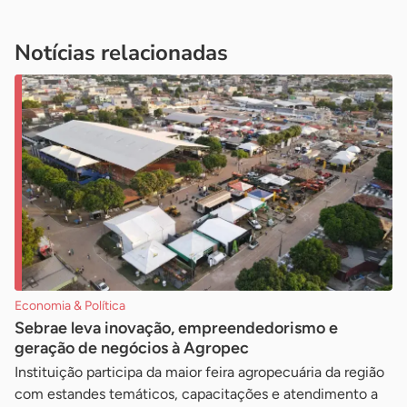
Notícias relacionadas
Economia & Política
Sebrae leva inovação, empreendedorismo e
geração de negócios à Agropec
Instituição participa da maior feira agropecuária da região
com estandes temáticos, capacitações e atendimento a