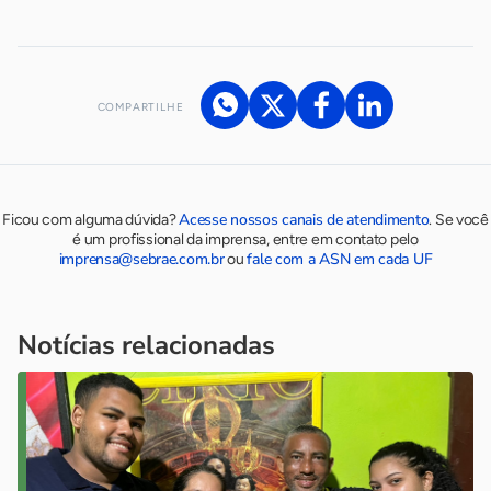
COMPARTILHE
Acesse nossos canais de atendimento
Ficou com alguma dúvida?
.
Se você
é um profissional da imprensa, entre em contato pelo
imprensa@sebrae.com.br
fale com a ASN em cada UF
ou
Notícias relacionadas