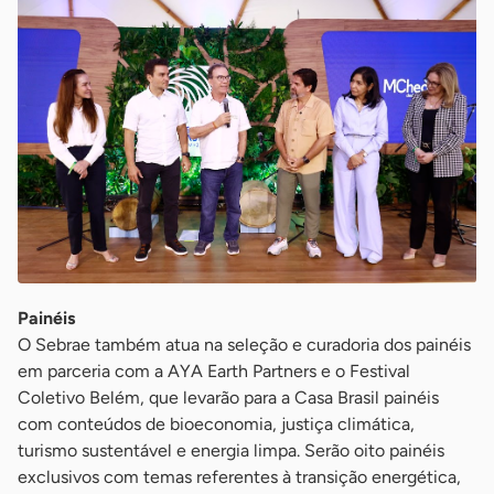
Painéis
O Sebrae também atua na seleção e curadoria dos painéis
em parceria com a AYA Earth Partners e o Festival
Coletivo Belém, que levarão para a Casa Brasil painéis
com conteúdos de bioeconomia, justiça climática,
turismo sustentável e energia limpa. Serão oito painéis
exclusivos com temas referentes à transição energética,