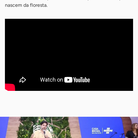
nascem da floresta.