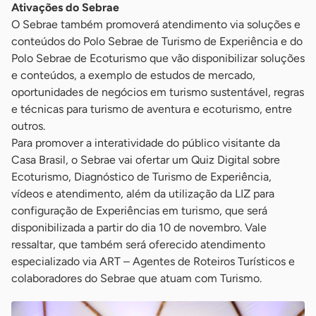
Ativações do Sebrae
O Sebrae também promoverá atendimento via soluções e
conteúdos do Polo Sebrae de Turismo de Experiência e do
Polo Sebrae de Ecoturismo que vão disponibilizar soluções
e conteúdos, a exemplo de estudos de mercado,
oportunidades de negócios em turismo sustentável, regras
e técnicas para turismo de aventura e ecoturismo, entre
outros.
Para promover a interatividade do público visitante da
Casa Brasil, o Sebrae vai ofertar um Quiz Digital sobre
Ecoturismo, Diagnóstico de Turismo de Experiência,
vídeos e atendimento, além da utilização da LIZ para
configuração de Experiências em turismo, que será
disponibilizada a partir do dia 10 de novembro. Vale
ressaltar, que também será oferecido atendimento
especializado via ART – Agentes de Roteiros Turísticos e
colaboradores do Sebrae que atuam com Turismo.