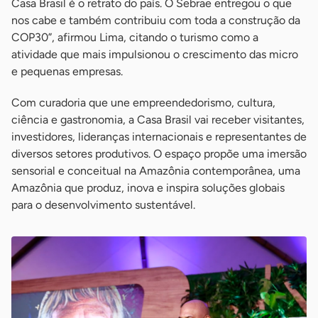
Casa Brasil é o retrato do país. O Sebrae entregou o que
nos cabe e também contribuiu com toda a construção da
COP30”, afirmou Lima, citando o turismo como a
atividade que mais impulsionou o crescimento das micro
e pequenas empresas.
Com curadoria que une empreendedorismo, cultura,
ciência e gastronomia, a Casa Brasil vai receber visitantes,
investidores, lideranças internacionais e representantes de
diversos setores produtivos. O espaço propõe uma imersão
sensorial e conceitual na Amazônia contemporânea, uma
Amazônia que produz, inova e inspira soluções globais
para o desenvolvimento sustentável.