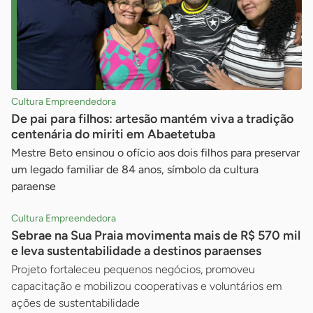
Cultura Empreendedora
De pai para filhos: artesão mantém viva a tradição
centenária do miriti em Abaetetuba
Mestre Beto ensinou o ofício aos dois filhos para preservar
um legado familiar de 84 anos, símbolo da cultura
paraense
Cultura Empreendedora
Sebrae na Sua Praia movimenta mais de R$ 570 mil
e leva sustentabilidade a destinos paraenses
Projeto fortaleceu pequenos negócios, promoveu
capacitação e mobilizou cooperativas e voluntários em
ações de sustentabilidade