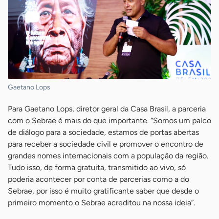
Gaetano Lops
Para Gaetano Lops, diretor geral da Casa Brasil, a parceria
com o Sebrae é mais do que importante. “Somos um palco
de diálogo para a sociedade, estamos de portas abertas
para receber a sociedade civil e promover o encontro de
grandes nomes internacionais com a população da região.
Tudo isso, de forma gratuita, transmitido ao vivo, só
poderia acontecer por conta de parcerias como a do
Sebrae, por isso é muito gratificante saber que desde o
primeiro momento o Sebrae acreditou na nossa ideia”.