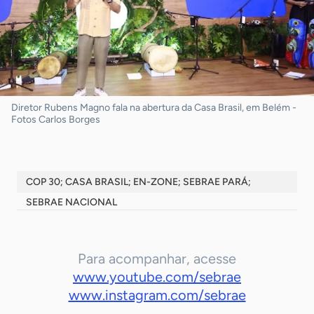
Diretor Rubens Magno fala na abertura da Casa Brasil, em Belém -
Fotos Carlos Borges
COP 30; CASA BRASIL; EN-ZONE; SEBRAE PARÁ;
SEBRAE NACIONAL
Para acompanhar, acesse
www.youtube.com/sebrae
www.instagram.com/sebrae