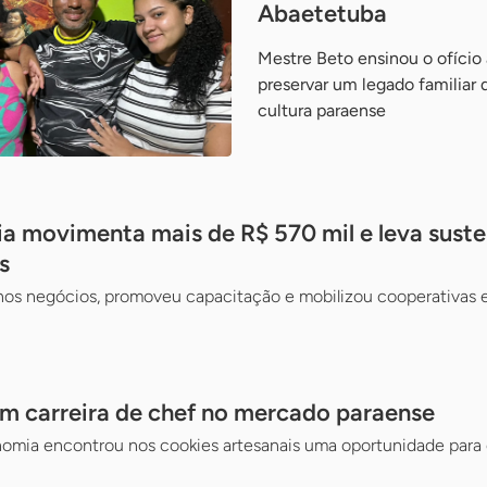
Abaetetuba
Mestre Beto ensinou o ofício a
preservar um legado familiar 
cultura paraense
ia movimenta mais de R$ 570 mil e leva suste
s
nos negócios, promoveu capacitação e mobilizou cooperativas e
m carreira de chef no mercado paraense
omia encontrou nos cookies artesanais uma oportunidade para