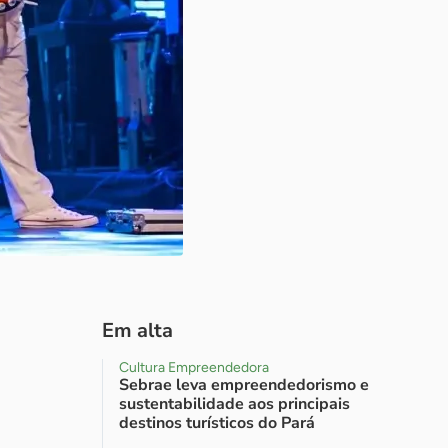
Em alta
Cultura Empreendedora
Sebrae leva empreendedorismo e
sustentabilidade aos principais
destinos turísticos do Pará