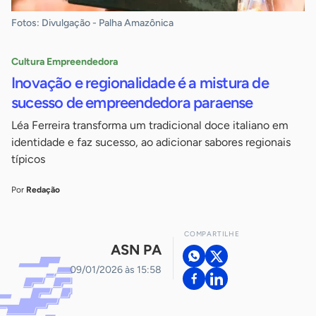
Fotos: Divulgação - Palha Amazônica
Cultura Empreendedora
Inovação e regionalidade é a mistura de
sucesso de empreendedora paraense
Léa Ferreira transforma um tradicional doce italiano em
identidade e faz sucesso, ao adicionar sabores regionais
típicos
Por
Redação
COMPARTILHE
ASN PA
09/01/2026 às 15:58