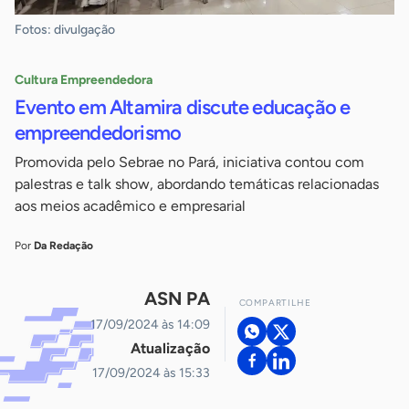
Fotos: divulgação
Cultura Empreendedora
Evento em Altamira discute educação e
empreendedorismo
Promovida pelo Sebrae no Pará, iniciativa contou com
palestras e talk show, abordando temáticas relacionadas
aos meios acadêmico e empresarial
Por
Da Redação
ASN PA
COMPARTILHE
17/09/2024 às 14:09
Atualização
17/09/2024 às 15:33