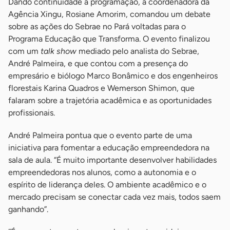
Dando continuidade à programação, a coordenadora da
Agência Xingu, Rosiane Amorim, comandou um debate
sobre as ações do Sebrae no Pará voltadas para o
Programa Educação que Transforma. O evento finalizou
com um
talk show
mediado pelo analista do Sebrae,
André Palmeira, e que contou com a presença do
empresário e biólogo Marco Bonâmico e dos engenheiros
florestais Karina Quadros e Wemerson Shimon, que
falaram sobre a trajetória acadêmica e as oportunidades
profissionais.
André Palmeira pontua que o evento parte de uma
iniciativa para fomentar a educação empreendedora na
sala de aula. “É muito importante desenvolver habilidades
empreendedoras nos alunos, como a autonomia e o
espírito de liderança deles. O ambiente acadêmico e o
mercado precisam se conectar cada vez mais, todos saem
ganhando”.