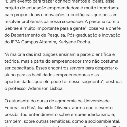
“É um evento para trazer conhecimentos e ideias, esse
projeto de educação empreendedora é muito importante
para propor ideais e inovações tecnológicas que possam
resolver problemas da nossa sociedade. A parceria com o
Sebrae é muito importante para a gente”, observa a chefe
do Departamento de Pesquisa, Pós-graduação e Inovação
do IFPA Campus Altamira, Karlyene Rocha.
“A maioria das instituições ensinam a parte científica e
teórica, mas a parte do empreendedorismo não costuma
ser capacitada. Esses encontros servem para despertar o
aluno para as habilidades empreendedoras e as
oportunidades que ele pode ter nesse segmento”, destaca
o professor Ademison Lisboa.
O estudante do curso de agronomia da Universidade
Federal do Pará, Ivanildo Oliveira, afirma que o evento
possibilitou entendimento sobre empreendedorismo e,
também, sobre outras temáticas, como a socioambiental,