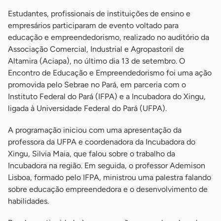
Estudantes, profissionais de instituições de ensino e
empresários participaram de evento voltado para
educação e empreendedorismo, realizado no auditório da
Associação Comercial, Industrial e Agropastoril de
Altamira (Aciapa), no último dia 13 de setembro. O
Encontro de Educação e Empreendedorismo foi uma ação
promovida pelo Sebrae no Pará, em parceria com o
Instituto Federal do Pará (IFPA) e a Incubadora do Xingu,
ligada à Universidade Federal do Pará (UFPA).
A programação iniciou com uma apresentação da
professora da UFPA e coordenadora da Incubadora do
Xingu, Silvia Maia, que falou sobre o trabalho da
Incubadora na região. Em seguida, o professor Ademison
Lisboa, formado pelo IFPA, ministrou uma palestra falando
sobre educação empreendedora e o desenvolvimento de
habilidades.