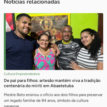
Notícias relacionadas
Cultura Empreendedora
De pai para filhos: artesão mantém viva a tradição
centenária do miriti em Abaetetuba
Mestre Beto ensinou o ofício aos dois filhos para preservar
um legado familiar de 84 anos, símbolo da cultura
paraense