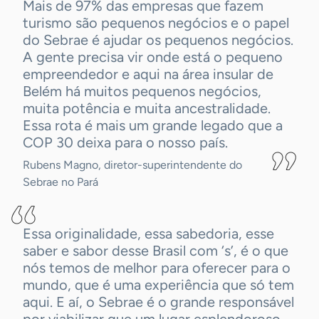
Mais de 97% das empresas que fazem
turismo são pequenos negócios e o papel
do Sebrae é ajudar os pequenos negócios.
A gente precisa vir onde está o pequeno
empreendedor e aqui na área insular de
Belém há muitos pequenos negócios,
muita potência e muita ancestralidade.
Essa rota é mais um grande legado que a
COP 30 deixa para o nosso país.
Rubens Magno, diretor-superintendente do
Sebrae no Pará
Essa originalidade, essa sabedoria, esse
saber e sabor desse Brasil com ‘s’, é o que
nós temos de melhor para oferecer para o
mundo, que é uma experiência que só tem
aqui. E aí, o Sebrae é o grande responsável