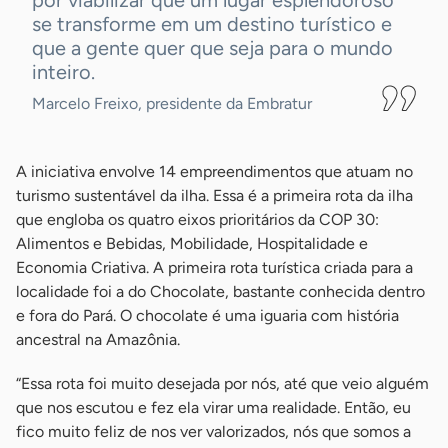
por viabilizar que um lugar esplendoroso
se transforme em um destino turístico e
que a gente quer que seja para o mundo
inteiro.
Marcelo Freixo, presidente da Embratur
A iniciativa envolve 14 empreendimentos que atuam no
turismo sustentável da ilha. Essa é a primeira rota da ilha
que engloba os quatro eixos prioritários da COP 30:
Alimentos e Bebidas, Mobilidade, Hospitalidade e
Economia Criativa. A primeira rota turística criada para a
localidade foi a do Chocolate, bastante conhecida dentro
e fora do Pará. O chocolate é uma iguaria com história
ancestral na Amazônia.
“Essa rota foi muito desejada por nós, até que veio alguém
que nos escutou e fez ela virar uma realidade. Então, eu
fico muito feliz de nos ver valorizados, nós que somos a