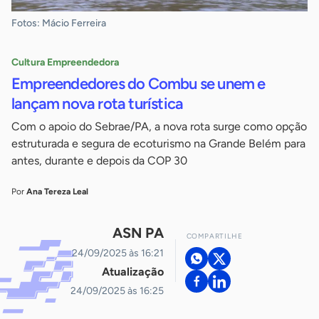
Fotos: Mácio Ferreira
Cultura Empreendedora
Empreendedores do Combu se unem e
lançam nova rota turística
Com o apoio do Sebrae/PA, a nova rota surge como opção
estruturada e segura de ecoturismo na Grande Belém para
antes, durante e depois da COP 30
Por
Ana Tereza Leal
ASN PA
COMPARTILHE
24/09/2025 às 16:21
Atualização
24/09/2025 às 16:25