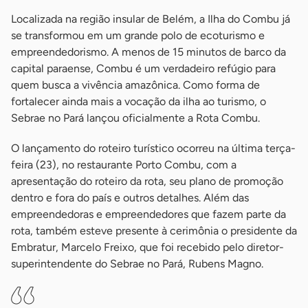
Localizada na região insular de Belém, a Ilha do Combu já
se transformou em um grande polo de ecoturismo e
empreendedorismo. A menos de 15 minutos de barco da
capital paraense, Combu é um verdadeiro refúgio para
quem busca a vivência amazônica. Como forma de
fortalecer ainda mais a vocação da ilha ao turismo, o
Sebrae no Pará lançou oficialmente a Rota Combu.
O lançamento do roteiro turístico ocorreu na última terça-
feira (23), no restaurante Porto Combu, com a
apresentação do roteiro da rota, seu plano de promoção
dentro e fora do país e outros detalhes. Além das
empreendedoras e empreendedores que fazem parte da
rota, também esteve presente à cerimônia o presidente da
Embratur, Marcelo Freixo, que foi recebido pelo diretor-
superintendente do Sebrae no Pará, Rubens Magno.