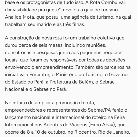
base e os protagonistas de tudo isso. A Rota Combu vai
dar visibilidade pra gente”, revelou a guia de turismo
Analice Mota, que possui uma agência de turismo, na qual
trabalham seu marido e as três filhas.
A construção da nova rota foi um trabalho coletivo que
durou cerca de seis meses, incluindo reuniões,
consultorias e pesquisas junto aos pequenos negócios
locais, que foram os responsáveis por todas as decisões
envolvendo o empreendimento. Também são parceiros na
iniciativa a Embratur, o Ministério do Turismo, o Governo
do Estado do Pará, a Prefeitura de Belém, o Sebrae
Nacional e o Sebrae no Pará.
No intuito de ampliar a promoção da rota,
empreendedores e representantes do Sebrae/PA farão o
lançamento nacional e internacional do roteiro na Feira
Internacional dos Agentes de Viagens (Expo Abav), que
ocorre de 8 a 10 de outubro, no Riocentro, Rio de Janeiro.