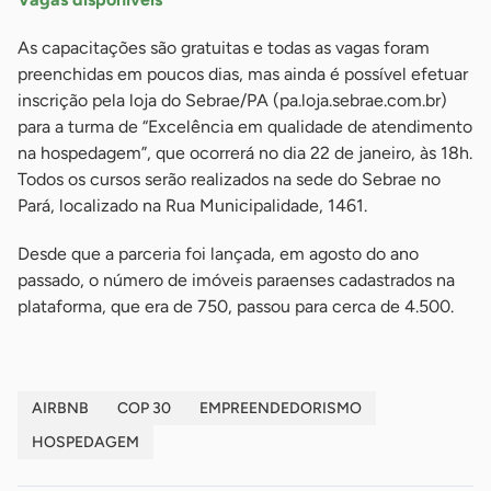
As capacitações são gratuitas e todas as vagas foram
preenchidas em poucos dias, mas ainda é possível efetuar
inscrição pela loja do Sebrae/PA (pa.loja.sebrae.com.br)
para a turma de “Excelência em qualidade de atendimento
na hospedagem”, que ocorrerá no dia 22 de janeiro, às 18h.
Todos os cursos serão realizados na sede do Sebrae no
Pará, localizado na Rua Municipalidade, 1461.
Desde que a parceria foi lançada, em agosto do ano
passado, o número de imóveis paraenses cadastrados na
plataforma, que era de 750, passou para cerca de 4.500.
AIRBNB
COP 30
EMPREENDEDORISMO
HOSPEDAGEM