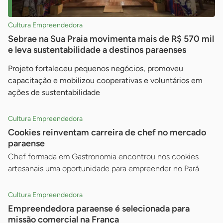
Cultura Empreendedora
Sebrae na Sua Praia movimenta mais de R$ 570 mil
e leva sustentabilidade a destinos paraenses
Projeto fortaleceu pequenos negócios, promoveu
capacitação e mobilizou cooperativas e voluntários em
ações de sustentabilidade
Cultura Empreendedora
Cookies reinventam carreira de chef no mercado
paraense
Chef formada em Gastronomia encontrou nos cookies
artesanais uma oportunidade para empreender no Pará
Cultura Empreendedora
Empreendedora paraense é selecionada para
missão comercial na França