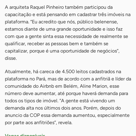
A arquiteta Raquel Pinheiro também participou da
capacitação e está pensando em cadastrar três imóveis na
plataforma. “Eu acredito que nós, público belenense,
estamos diante de uma grande oportunidade e isso faz
com que a gente sinta essa necessidade de realmente se
qualificar, receber as pessoas bem e também se
capitalizar, porque é uma oportunidade de negócios”,
disse.
Atualmente, há careca de 4.500 leitos cadastrados na
plataforma no Pará, mas de acordo com a anfitriã e líder da
comunidade do Airbnb em Belém, Aline Marion, esse
número deve aumentar, até porque haverá demanda para
todos os tipos de imóvel. “A gente está vivendo um
demanda alta nos últimos dois anos. Porém, depois do
anuncio da COP essa demanda aumentou, especialmente
por parte aos anfitriões”, revela.
Vagas disponíveis