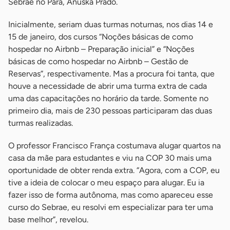
Sebrae no Pará, Anuska Prado.
Inicialmente, seriam duas turmas noturnas, nos dias 14 e
15 de janeiro, dos cursos “Noções básicas de como
hospedar no Airbnb – Preparação inicial” e “Noções
básicas de como hospedar no Airbnb – Gestão de
Reservas”, respectivamente. Mas a procura foi tanta, que
houve a necessidade de abrir uma turma extra de cada
uma das capacitações no horário da tarde. Somente no
primeiro dia, mais de 230 pessoas participaram das duas
turmas realizadas.
O professor Francisco França costumava alugar quartos na
casa da mãe para estudantes e viu na COP 30 mais uma
oportunidade de obter renda extra. “Agora, com a COP, eu
tive a ideia de colocar o meu espaço para alugar. Eu ia
fazer isso de forma autônoma, mas como apareceu esse
curso do Sebrae, eu resolvi em especializar para ter uma
base melhor”, revelou.