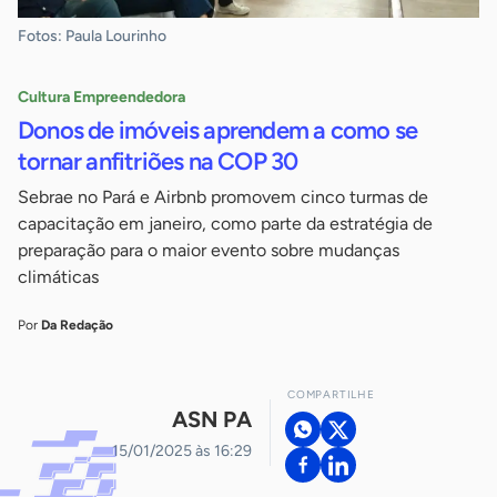
Fotos: Paula Lourinho
Cultura Empreendedora
Donos de imóveis aprendem a como se
tornar anfitriões na COP 30
Sebrae no Pará e Airbnb promovem cinco turmas de
capacitação em janeiro, como parte da estratégia de
preparação para o maior evento sobre mudanças
climáticas
Por
Da Redação
COMPARTILHE
ASN PA
15/01/2025 às 16:29