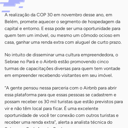
A realização da COP 30 em novembro desse ano, em
Belém, promete aquecer o segmento de hospedagem da
capital e entorno. E essa pode ser uma oportunidade para
quem tem um imóvel, ou mesmo um cômodo ocioso em
casa, ganhar uma renda extra com aluguel de curto prazo.
No intuito de disseminar uma cultura empreendedora, o
Sebrae no Pará e o Airbnb estão promovendo cinco
turmas de capacitações diversas para quem tem vontade
em empreender recebendo visitantes em seu imóvel.
“A gente pensou nessa parceria com o Airbnb para abrir
essa plataforma para que essas pessoas se cadastrem e
possam receber os 30 mil turistas que estão previstos para
vir e não têm local para ficar. É uma excelente
oportunidade de você ter conexão com outros turistas e
receber uma renda extra”, alerta a analista técnica do