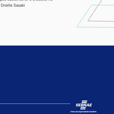
Drielle Sasaki