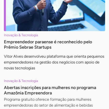
Inovação & Tecnologia
Empreendedor paraense é reconhecido pelo
Prêmio Sebrae Startups
Vitor Alves desenvolveu plataforma que orienta pequenos
empreendedores na gestão dos negócios com apoio de
novas tecnologias
Inovação & Tecnologia
Abertas inscrições para mulheres no programa
Amazônia Empreendora
Programa gratuito oferece formação para mulheres
empreendedoras do setor de alimentação e bebidas