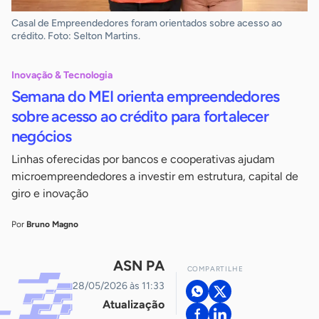
Casal de Empreendedores foram orientados sobre acesso ao
crédito. Foto: Selton Martins.
Inovação & Tecnologia
Semana do MEI orienta empreendedores
sobre acesso ao crédito para fortalecer
negócios
Linhas oferecidas por bancos e cooperativas ajudam
microempreendedores a investir em estrutura, capital de
giro e inovação
Por
Bruno Magno
ASN PA
COMPARTILHE
28/05/2026 às 11:33
Atualização