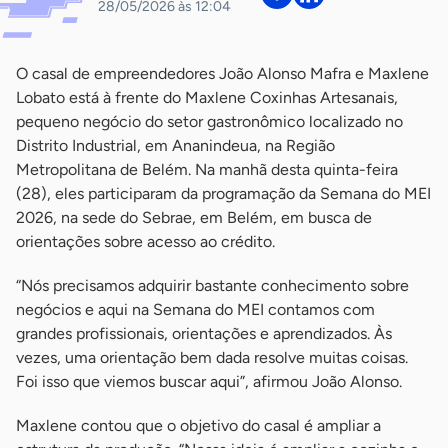
28/05/2026 às 12:04
O casal de empreendedores João Alonso Mafra e Maxlene
Lobato está à frente do Maxlene Coxinhas Artesanais,
pequeno negócio do setor gastronômico localizado no
Distrito Industrial, em Ananindeua, na Região
Metropolitana de Belém. Na manhã desta quinta-feira
(28), eles participaram da programação da Semana do MEI
2026, na sede do Sebrae, em Belém, em busca de
orientações sobre acesso ao crédito.
“Nós precisamos adquirir bastante conhecimento sobre
negócios e aqui na Semana do MEI contamos com
grandes profissionais, orientações e aprendizados. Às
vezes, uma orientação bem dada resolve muitas coisas.
Foi isso que viemos buscar aqui”, afirmou João Alonso.
Maxlene contou que o objetivo do casal é ampliar a