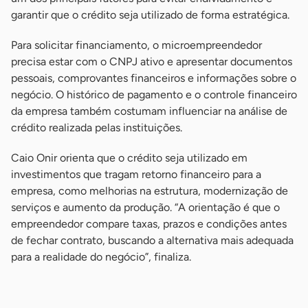
garantir que o crédito seja utilizado de forma estratégica.
Para solicitar financiamento, o microempreendedor
precisa estar com o CNPJ ativo e apresentar documentos
pessoais, comprovantes financeiros e informações sobre o
negócio. O histórico de pagamento e o controle financeiro
da empresa também costumam influenciar na análise de
crédito realizada pelas instituições.
Caio Onir orienta que o crédito seja utilizado em
investimentos que tragam retorno financeiro para a
empresa, como melhorias na estrutura, modernização de
serviços e aumento da produção. “A orientação é que o
empreendedor compare taxas, prazos e condições antes
de fechar contrato, buscando a alternativa mais adequada
para a realidade do negócio”, finaliza.