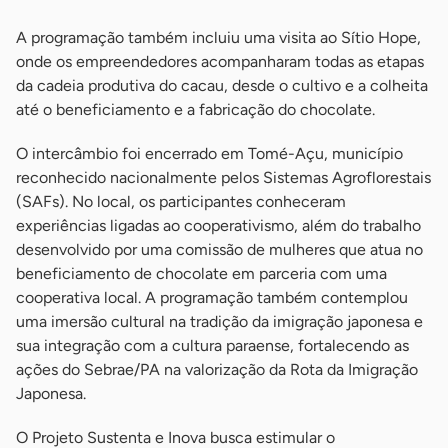
A programação também incluiu uma visita ao Sítio Hope,
onde os empreendedores acompanharam todas as etapas
da cadeia produtiva do cacau, desde o cultivo e a colheita
até o beneficiamento e a fabricação do chocolate.
O intercâmbio foi encerrado em Tomé-Açu, município
reconhecido nacionalmente pelos Sistemas Agroflorestais
(SAFs). No local, os participantes conheceram
experiências ligadas ao cooperativismo, além do trabalho
desenvolvido por uma comissão de mulheres que atua no
beneficiamento de chocolate em parceria com uma
cooperativa local. A programação também contemplou
uma imersão cultural na tradição da imigração japonesa e
sua integração com a cultura paraense, fortalecendo as
ações do Sebrae/PA na valorização da Rota da Imigração
Japonesa.
O Projeto Sustenta e Inova busca estimular o