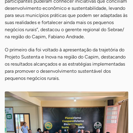
participantes puderam conhecer iniciativas que conciliam
desenvolvimento econômico e sustentabilidade, levando
para seus municípios práticas que podem ser adaptadas às
suas realidades e fortalecer ainda mais os pequenos
negócios rurais”, destacou o gerente regional do Sebrae/
na região do Capim, Fabiano Andrade.
O primeiro dia foi voltado à apresentação da trajetória do
Projeto Sustenta e Inova na região do Capim, destacando
os resultados alcançados e as estratégias implementadas
para promover o desenvolvimento sustentável dos
pequenos negócios rurais.