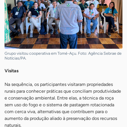
Grupo visitou cooperativa em Tomé-Açu. Foto: Agência Sebrae de
Notícias/PA.
Visitas
Na sequência, os participantes visitaram propriedades
rurais para conhecer práticas que conciliam produtividade
e conservação ambiental. Entre elas, a técnica da roça
sem uso do fogo e o sistema de pastagem rotacionada
com cerca viva, alternativas que contribuem para o
aumento da produção aliado à preservação dos recursos
naturais.