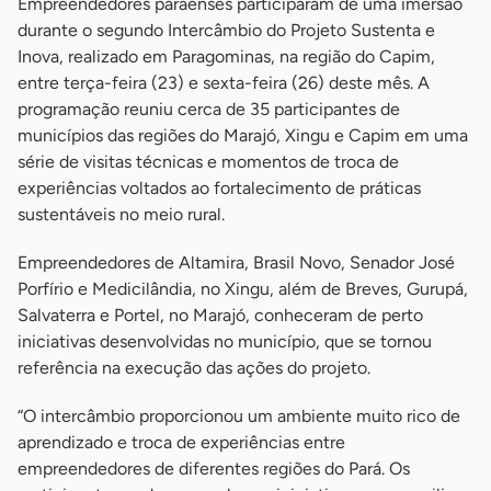
Empreendedores paraenses participaram de uma imersão
durante o segundo Intercâmbio do Projeto Sustenta e
Inova, realizado em Paragominas, na região do Capim,
entre terça-feira (23) e sexta-feira (26) deste mês. A
programação reuniu cerca de 35 participantes de
municípios das regiões do Marajó, Xingu e Capim em uma
série de visitas técnicas e momentos de troca de
experiências voltados ao fortalecimento de práticas
sustentáveis no meio rural.
Empreendedores de Altamira, Brasil Novo, Senador José
Porfírio e Medicilândia, no Xingu, além de Breves, Gurupá,
Salvaterra e Portel, no Marajó, conheceram de perto
iniciativas desenvolvidas no município, que se tornou
referência na execução das ações do projeto.
“O intercâmbio proporcionou um ambiente muito rico de
aprendizado e troca de experiências entre
empreendedores de diferentes regiões do Pará. Os