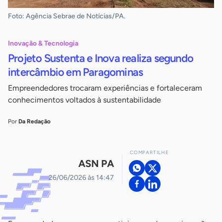
Foto: Agência Sebrae de Notícias/PA.
Inovação & Tecnologia
Projeto Sustenta e Inova realiza segundo
intercâmbio em Paragominas
Empreendedores trocaram experiências e fortaleceram
conhecimentos voltados à sustentabilidade
Por
Da Redação
COMPARTILHE
ASN PA
26/06/2026 às 14:47