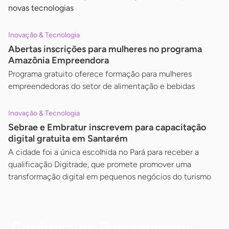
novas tecnologias
Inovação & Tecnologia
Abertas inscrições para mulheres no programa
Amazônia Empreendora
Programa gratuito oferece formação para mulheres
empreendedoras do setor de alimentação e bebidas
Inovação & Tecnologia
Sebrae e Embratur inscrevem para capacitação
digital gratuita em Santarém
A cidade foi a única escolhida no Pará para receber a
qualificação Digitrade, que promete promover uma
transformação digital em pequenos negócios do turismo
Conheça os Personagens