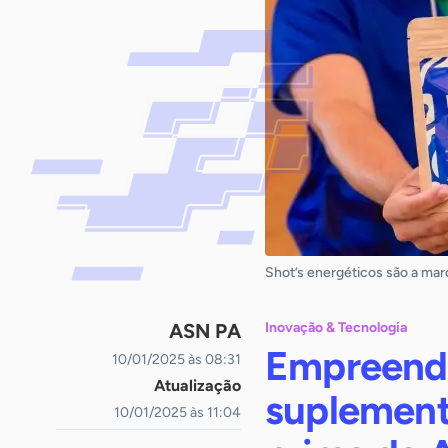
Shot’s energéticos são a marc
ASN PA
Inovação & Tecnologia
Empreende
10/01/2025 às 08:31
Atualização
suplement
10/01/2025 às 11:04