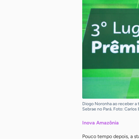
Diogo Noronha ao receber a 
Sebrae no Pará. Foto: Carlos
Inova Amazônia
Pouco tempo depois, a st