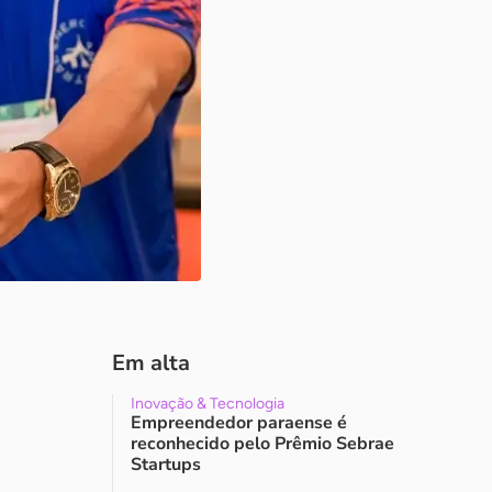
Em alta
Inovação & Tecnologia
Empreendedor paraense é
reconhecido pelo Prêmio Sebrae
Startups