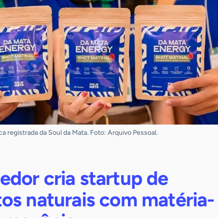
a registrada da Soul da Mata. Foto: Arquivo Pessoal.
dor cria startup de
os naturais com matéria-