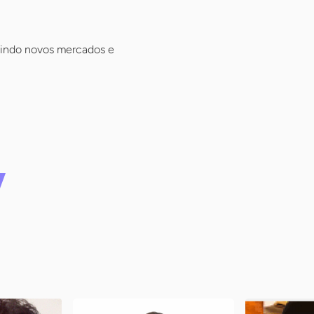
brindo novos mercados e