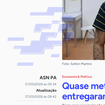
Foto: Selton Martins
ASN PA
Economia & Política
Quase met
27/05/2026 às 09:34
Atualização
entregara
27/05/2026 às 09:42