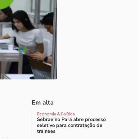
Em alta
Economia & Política
Sebrae no Pará abre processo
seletivo para contratação de
trainees