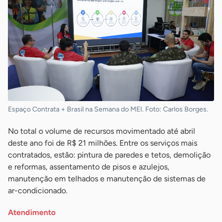
Espaço Contrata + Brasil na Semana do MEI. Foto: Carlos Borges.
No total o volume de recursos movimentado até abril
deste ano foi de R$ 21 milhões. Entre os serviços mais
contratados, estão: pintura de paredes e tetos, demolição
e reformas, assentamento de pisos e azulejos,
manutenção em telhados e manutenção de sistemas de
ar-condicionado.
Atendimento