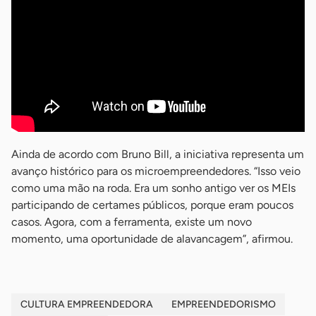
Ainda de acordo com Bruno Bill, a iniciativa representa um
avanço histórico para os microempreendedores. “Isso veio
como uma mão na roda. Era um sonho antigo ver os MEIs
participando de certames públicos, porque eram poucos
casos. Agora, com a ferramenta, existe um novo
momento, uma oportunidade de alavancagem”, afirmou.
CULTURA EMPREENDEDORA
EMPREENDEDORISMO