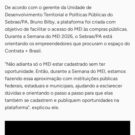
De acordo com o gerente da Unidade de
Desenvolvimento Territorial e Políticas Públicas do
Sebrae/PA, Bruno Bilby, a plataforma foi criada com
objetivo de facilitar o acesso do MEI às compras públicas.
Durante a Semana do MEI 2026, o Sebrae/PA está
orientando os empreendedores que procuram o espaço do
Contrata + Brasil.
“Não adianta só o MEI estar cadastrado sem ter
oportunidade. Então, durante a Semana do MEI, estamos
fazendo essa aproximação com instituições públicas
federais, estaduais e municipais, ajudando a esclarecer
dúvidas e orientando o passo a passo para que elas
também se cadastrem e publiquem oportunidades na
plataforma”, explicou ele.