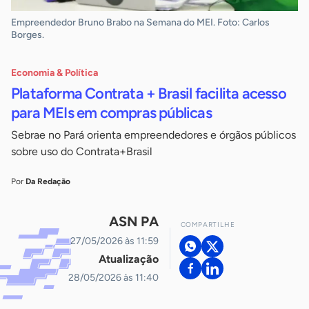
Empreendedor Bruno Brabo na Semana do MEI. Foto: Carlos
Borges.
Economia & Política
Plataforma Contrata + Brasil facilita acesso
para MEIs em compras públicas
Sebrae no Pará orienta empreendedores e órgãos públicos
sobre uso do Contrata+Brasil
Por
Da Redação
ASN PA
COMPARTILHE
27/05/2026 às 11:59
Atualização
28/05/2026 às 11:40