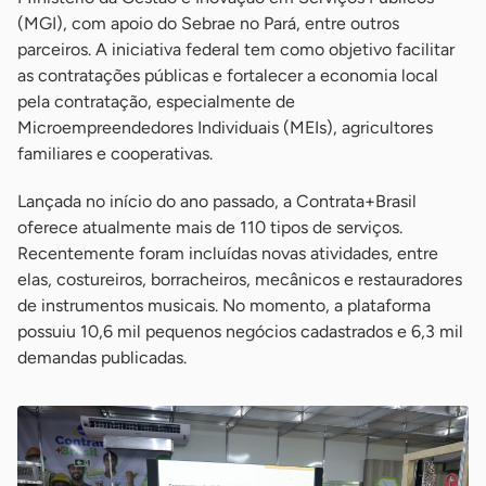
(MGI), com apoio do Sebrae no Pará, entre outros
parceiros. A iniciativa federal tem como objetivo facilitar
as contratações públicas e fortalecer a economia local
pela contratação, especialmente de
Microempreendedores Individuais (MEIs), agricultores
familiares e cooperativas.
Lançada no início do ano passado, a Contrata+Brasil
oferece atualmente mais de 110 tipos de serviços.
Recentemente foram incluídas novas atividades, entre
elas, costureiros, borracheiros, mecânicos e restauradores
de instrumentos musicais. No momento, a plataforma
possuiu 10,6 mil pequenos negócios cadastrados e 6,3 mil
demandas publicadas.