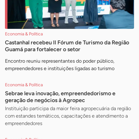
Economia & Política
Castanhal recebeu II Fórum de Turismo da Região
Guamá para fortalecer o setor
Encontro reuniu representantes do poder público,
empreendedores e instituições ligadas ao turismo
Economia & Política
Sebrae leva inovação, empreendedorismo e
geração de negócios à Agropec
Instituição participa da maior feira agropecuária da região
com estandes temáticos, capacitações e atendimento a
empreendedores