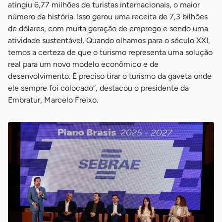
atingiu 6,77 milhões de turistas internacionais, o maior
número da história. Isso gerou uma receita de 7,3 bilhões
de dólares, com muita geração de emprego e sendo uma
atividade sustentável. Quando olhamos para o século XXI,
temos a certeza de que o turismo representa uma solução
real para um novo modelo econômico e de
desenvolvimento. É preciso tirar o turismo da gaveta onde
ele sempre foi colocado”, destacou o presidente da
Embratur, Marcelo Freixo.