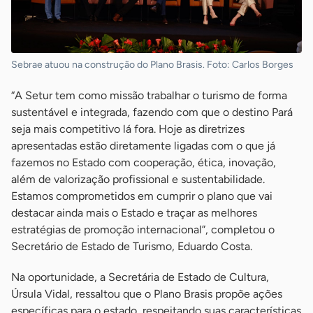
Sebrae atuou na construção do Plano Brasis. Foto: Carlos Borges
“A Setur tem como missão trabalhar o turismo de forma
sustentável e integrada, fazendo com que o destino Pará
seja mais competitivo lá fora. Hoje as diretrizes
apresentadas estão diretamente ligadas com o que já
fazemos no Estado com cooperação, ética, inovação,
além de valorização profissional e sustentabilidade.
Estamos comprometidos em cumprir o plano que vai
destacar ainda mais o Estado e traçar as melhores
estratégias de promoção internacional”, completou o
Secretário de Estado de Turismo, Eduardo Costa.
Na oportunidade, a Secretária de Estado de Cultura,
Úrsula Vidal, ressaltou que o Plano Brasis propõe ações
específicas para o estado, respeitando suas características