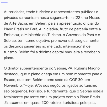
Autoridades, trade turístico e representantes públicos e
privados se reuniram nesta segunda-feira (22), no Museu
de Arte Sacra, em Belém, para a apresentação oficial do
Plano Brasis no Pará. A iniciativa, fruto de parceria entre a
Embratur, o Ministério do Turismo, o Governo do Pará e o
Sebrae, tem como objetivo promover estrategicamente
os destinos paraenses no mercado internacional de
turismo. Belém foi a décima capital brasileira a receber o
plano.
O diretor superintendente do Sebrae/PA, Rubens Magno,
destacou que o plano chega em um bom momento para o
Estado, que tem Belém como sede da COP 30, em
Novembro. “Hoje, 97% dos negócios ligados ao turismo
são pequenos. Por isso, é fundamental que o Sebrae esteja
totalmente presente em um projeto como o Plano Brasis.
Já atuamos em quase 200 roteiros turísticos pelo país,