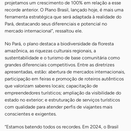
projetamos um crescimento de 100% em relação a esse
recorde anterior. O Plano Brasil, lançado hoje, é mais uma
ferramenta estratégica que será adaptada à realidade do
Pará, destacando seus diferenciais e potencial no
mercado internacional”, ressaltou ele.
No Pará, o plano destaca a biodiversidade da floresta
amazônica, as riquezas culturais regionais, a
sustentabilidade e o turismo de base comunitária como
grandes diferenciais competitivos. Entre as diretrizes
apresentadas, estão: abertura de mercados internacionais,
participação em feiras e promoção de roteiros autênticos
que valorizam saberes locais; capacitação de
empreendedores turísticos; ampliação da visibilidade do
estado no exterior; e estruturação de serviços turísticos
com qualidade para atender perfis de viajantes mais
conscientes e exigentes.
“Estamos batendo todos os recordes. Em 2024, o Brasil