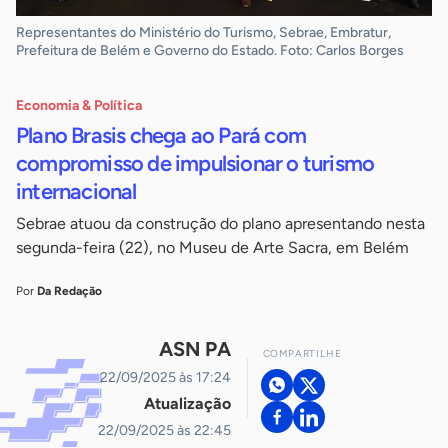
Representantes do Ministério do Turismo, Sebrae, Embratur,
Prefeitura de Belém e Governo do Estado. Foto: Carlos Borges
Economia & Política
Plano Brasis chega ao Pará com
compromisso de impulsionar o turismo
internacional
Sebrae atuou da construção do plano apresentando nesta
segunda-feira (22), no Museu de Arte Sacra, em Belém
Por
Da Redação
ASN PA
COMPARTILHE
22/09/2025 às 17:24
Atualização
22/09/2025 às 22:45