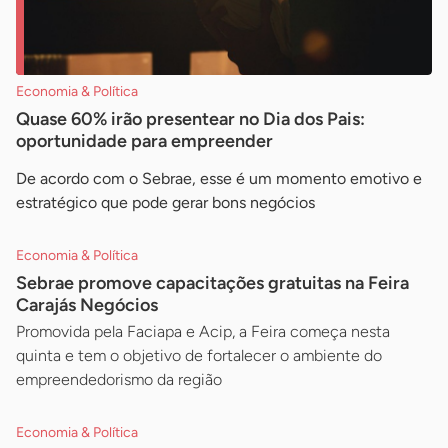
Economia & Política
Quase 60% irão presentear no Dia dos Pais:
oportunidade para empreender
De acordo com o Sebrae, esse é um momento emotivo e
estratégico que pode gerar bons negócios
Economia & Política
Sebrae promove capacitações gratuitas na Feira
Carajás Negócios
Promovida pela Faciapa e Acip, a Feira começa nesta
quinta e tem o objetivo de fortalecer o ambiente do
empreendedorismo da região
Economia & Política