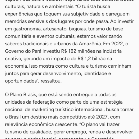
culturais, naturais e ambientais. “O turista busca
experiências que toquem sua subjetividade e carreguem
memórias sensíveis dos lugares por onde passa. Ao investir
em gastronomia, artesanato, biojoias, turismo de base
comunitária e eventos culturais, estamos valorizando
saberes tradicionais e urbanos da Amazônia. Em 2022, o
Governo do Pará investiu R$ 182 milhões na indústria
criativa, gerando um impacto de R$ 1,2 bilhão na
economia. Isso mostra como cultura e turismo caminham
juntos para gerar desenvolvimento, identidade e
oportunidades”, ressaltou.
O Plano Brasis, que está sendo entregue a todas as
unidades da federação como parte de uma estratégia
nacional de marketing turístico internacional, busca tornar
o Brasil um destino mais competitivo até 2027, com
relevância econômica crescente. “O plano vai trazer
turismo de qualidade, gerar emprego, renda e desenvolver