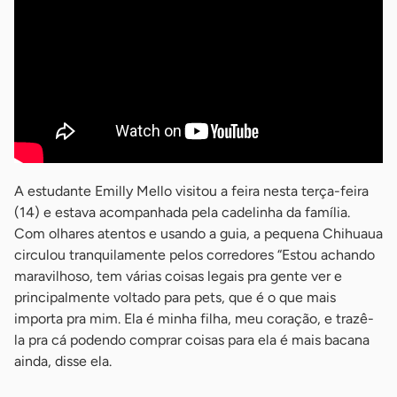
A estudante Emilly Mello visitou a feira nesta terça-feira
(14) e estava acompanhada pela cadelinha da família.
Com olhares atentos e usando a guia, a pequena Chihuaua
circulou tranquilamente pelos corredores “Estou achando
maravilhoso, tem várias coisas legais pra gente ver e
principalmente voltado para pets, que é o que mais
importa pra mim. Ela é minha filha, meu coração, e trazê-
la pra cá podendo comprar coisas para ela é mais bacana
ainda, disse ela.