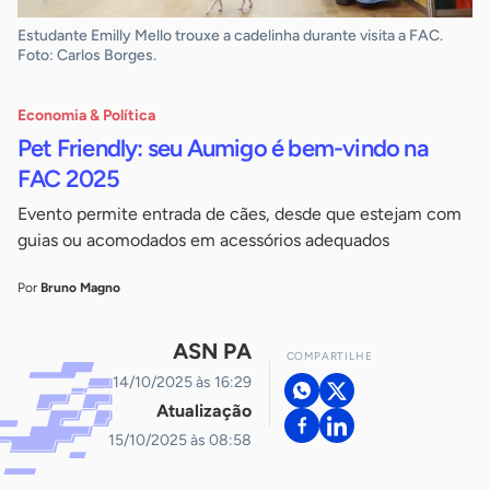
Estudante Emilly Mello trouxe a cadelinha durante visita a FAC.
Foto: Carlos Borges.
Economia & Política
Pet Friendly: seu Aumigo é bem-vindo na
FAC 2025
Evento permite entrada de cães, desde que estejam com
guias ou acomodados em acessórios adequados
Por
Bruno Magno
ASN PA
COMPARTILHE
14/10/2025 às 16:29
Atualização
15/10/2025 às 08:58