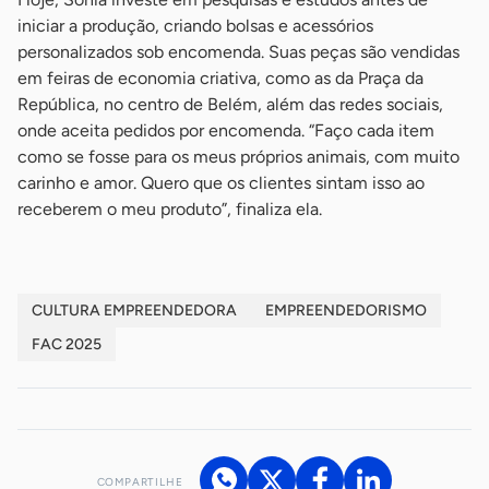
iniciar a produção, criando bolsas e acessórios
personalizados sob encomenda. Suas peças são vendidas
em feiras de economia criativa, como as da Praça da
República, no centro de Belém, além das redes sociais,
onde aceita pedidos por encomenda. “Faço cada item
como se fosse para os meus próprios animais, com muito
carinho e amor. Quero que os clientes sintam isso ao
receberem o meu produto”, finaliza ela.
CULTURA EMPREENDEDORA
EMPREENDEDORISMO
FAC 2025
COMPARTILHE