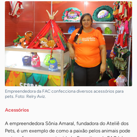
Empreendedora da FAC confecciona diversos acessórios para
pets. Foto: Relry Aviz.
Acessórios
A empreendedora Sônia Amaral, fundadora do Ateliê dos
Pets, é um exemplo de como a paixão pelos animais pode