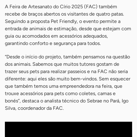
A Feira de Artesanato do Círio 2025 (FAC) também
recebe de braços abertos os visitantes de quatro patas.
Seguindo a proposta Pet Friendly, o evento permite a
entrada de animais de estimação, desde que estejam com
guia ou acomodados em acessórios adequados,
garantindo conforto e segurança para todos.
“Desde o início do projeto, também pensamos na questão
dos animais. Sabemos que muitos tutores gostam de
trazer seus pets para realizar passeios e na FAC não seria
diferente: aqui eles são muito bem-vindos. Sem esquecer
que também temos uma empreendedora na feira, que
trouxe acessórios para pets como coletes, camas e
bonés”, destaca o analista técnico do Sebrae no Pará, Igo
Silva, coordenador da FAC.