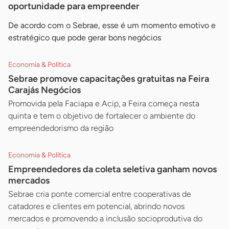
oportunidade para empreender
De acordo com o Sebrae, esse é um momento emotivo e
estratégico que pode gerar bons negócios
Economia & Política
Sebrae promove capacitações gratuitas na Feira
Carajás Negócios
Promovida pela Faciapa e Acip, a Feira começa nesta
quinta e tem o objetivo de fortalecer o ambiente do
empreendedorismo da região
Economia & Política
Empreendedores da coleta seletiva ganham novos
mercados
Sebrae cria ponte comercial entre cooperativas de
catadores e clientes em potencial, abrindo novos
mercados e promovendo a inclusão socioprodutiva do