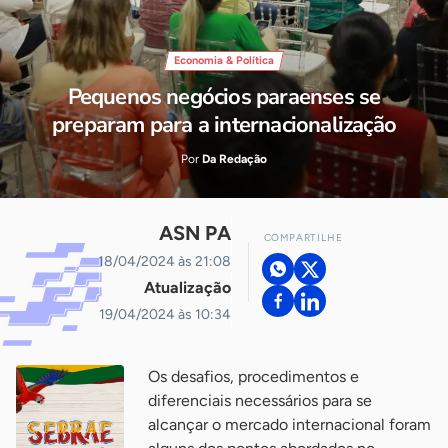
Economia & Política
Pequenos negócios paraenses se
preparam para a internacionalização
Por
Da Redação
ASN PA
COMPARTILHE
18/04/2024 às 21:08
Atualização
19/04/2024 às 10:34
Os desafios, procedimentos e
diferenciais necessários para se
alcançar o mercado internacional foram