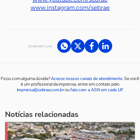
www.instagram.com/sebrae
COMPARTILHE
Acesse nossos canais de atendimento
Ficou com alguma dúvida?
.
Se você
é um profissional da imprensa, entre em contato pelo
imprensa@sebrae.com.br
fale com a ASN em cada UF
ou
Notícias relacionadas