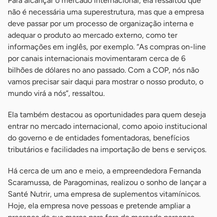
Para alcançar o mercado internacional, ela ressaltou que
não é necessária uma superestrutura, mas que a empresa
deve passar por um processo de organização interna e
adequar o produto ao mercado externo, como ter
informações em inglês, por exemplo. “As compras on-line
por canais internacionais movimentaram cerca de 6
bilhões de dólares no ano passado. Com a COP, nós não
vamos precisar sair daqui para mostrar o nosso produto, o
mundo virá a nós”, ressaltou.
Ela também destacou as oportunidades para quem deseja
entrar no mercado internacional, como apoio institucional
do governo e de entidades fomentadoras, benefícios
tributários e facilidades na importação de bens e serviços.
Há cerca de um ano e meio, a empreendedora Fernanda
Scaramussa, de Paragominas, realizou o sonho de lançar a
Santé Nutrir, uma empresa de suplementos vitamínicos.
Hoje, ela empresa nove pessoas e pretende ampliar a