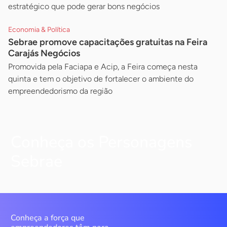
estratégico que pode gerar bons negócios
Economia & Política
Sebrae promove capacitações gratuitas na Feira
Carajás Negócios
Promovida pela Faciapa e Acip, a Feira começa nesta
quinta e tem o objetivo de fortalecer o ambiente do
empreendedorismo da região
Conheça os Personagens
Sebrae
Conheça a força que