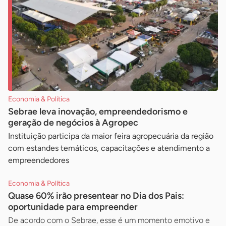
Economia & Política
Sebrae leva inovação, empreendedorismo e
geração de negócios à Agropec
Instituição participa da maior feira agropecuária da região
com estandes temáticos, capacitações e atendimento a
empreendedores
Economia & Política
Quase 60% irão presentear no Dia dos Pais:
oportunidade para empreender
De acordo com o Sebrae, esse é um momento emotivo e