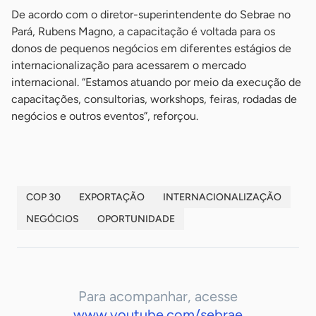
De acordo com o diretor-superintendente do Sebrae no
Pará, Rubens Magno, a capacitação é voltada para os
donos de pequenos negócios em diferentes estágios de
internacionalização para acessarem o mercado
internacional. “Estamos atuando por meio da execução de
capacitações, consultorias, workshops, feiras, rodadas de
negócios e outros eventos”, reforçou.
COP 30
EXPORTAÇÃO
INTERNACIONALIZAÇÃO
NEGÓCIOS
OPORTUNIDADE
Para acompanhar, acesse
www.youtube.com/sebrae