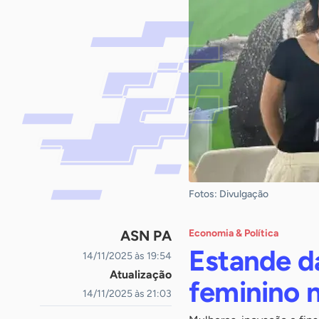
Fotos: Divulgação
ASN PA
Economia & Política
Estande d
14/11/2025 às 19:54
Atualização
feminino 
14/11/2025 às 21:03