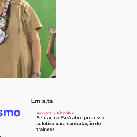
Em alta
ismo
Economia & Política
Sebrae no Pará abre processo
seletivo para contratação de
trainees