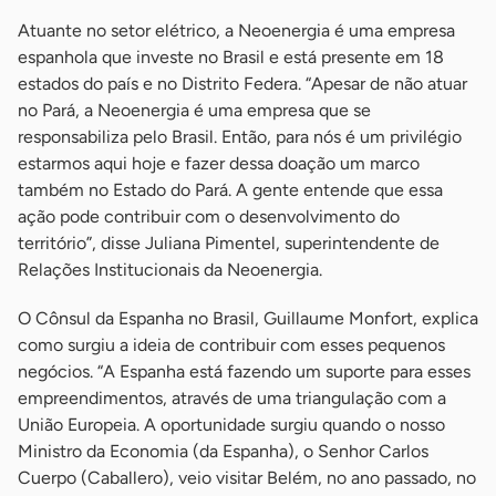
Atuante no setor elétrico, a Neoenergia é uma empresa
espanhola que investe no Brasil e está presente em 18
estados do país e no Distrito Federa. “Apesar de não atuar
no Pará, a Neoenergia é uma empresa que se
responsabiliza pelo Brasil. Então, para nós é um privilégio
estarmos aqui hoje e fazer dessa doação um marco
também no Estado do Pará. A gente entende que essa
ação pode contribuir com o desenvolvimento do
território”, disse Juliana Pimentel, superintendente de
Relações Institucionais da Neoenergia.
O Cônsul da Espanha no Brasil, Guillaume Monfort, explica
como surgiu a ideia de contribuir com esses pequenos
negócios. “A Espanha está fazendo um suporte para esses
empreendimentos, através de uma triangulação com a
União Europeia. A oportunidade surgiu quando o nosso
Ministro da Economia (da Espanha), o Senhor Carlos
Cuerpo (Caballero), veio visitar Belém, no ano passado, no