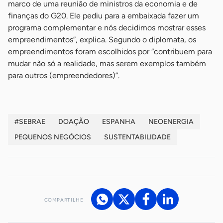
marco de uma reunião de ministros da economia e de
finanças do G20. Ele pediu para a embaixada fazer um
programa complementar e nós decidimos mostrar esses
empreendimentos”, explica. Segundo o diplomata, os
empreendimentos foram escolhidos por “contribuem para
mudar não só a realidade, mas serem exemplos também
para outros (empreendedores)”.
#SEBRAE
DOAÇÃO
ESPANHA
NEOENERGIA
PEQUENOS NEGÓCIOS
SUSTENTABILIDADE
COMPARTILHE