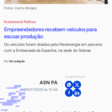
Fotos: Carlos Borges
Economia & Política
Empreendedores recebem veículos para
escoar produção
Os veículos foram doados pela Neoenergia em parceria
com a Embaixada da Espanha, na sede do Sebrae
Por
Da redação
COMPARTILHE
ASN PA
29/07/2025 às 14:46