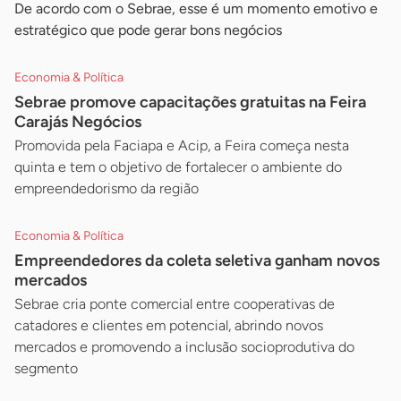
De acordo com o Sebrae, esse é um momento emotivo e
estratégico que pode gerar bons negócios
Economia & Política
Sebrae promove capacitações gratuitas na Feira
Carajás Negócios
Promovida pela Faciapa e Acip, a Feira começa nesta
quinta e tem o objetivo de fortalecer o ambiente do
empreendedorismo da região
Economia & Política
Empreendedores da coleta seletiva ganham novos
mercados
Sebrae cria ponte comercial entre cooperativas de
catadores e clientes em potencial, abrindo novos
mercados e promovendo a inclusão socioprodutiva do
segmento