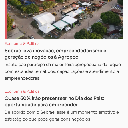
Economia & Política
Sebrae leva inovação, empreendedorismo e
geração de negócios à Agropec
Instituição participa da maior feira agropecuária da região
com estandes temáticos, capacitações e atendimento a
empreendedores
Economia & Política
Quase 60% irão presentear no Dia dos Pais:
oportunidade para empreender
De acordo com o Sebrae, esse é um momento emotivo e
estratégico que pode gerar bons negócios