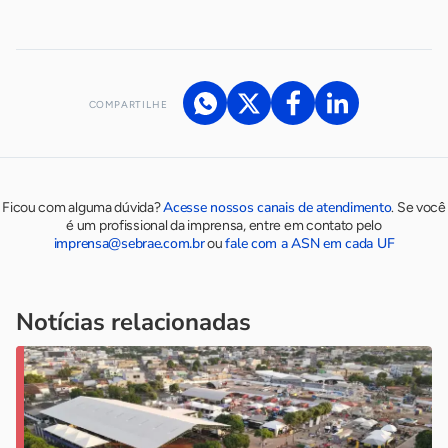
COMPARTILHE
Acesse nossos canais de atendimento
Ficou com alguma dúvida?
.
Se você
é um profissional da imprensa, entre em contato pelo
imprensa@sebrae.com.br
fale com a ASN em cada UF
ou
Notícias relacionadas