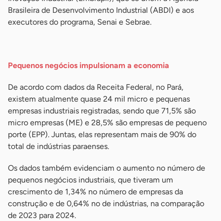
Brasileira de Desenvolvimento Industrial (ABDI) e aos
executores do programa, Senai e Sebrae.
-
Pequenos negócios impulsionam a economia
De acordo com dados da Receita Federal, no Pará,
existem atualmente quase 24 mil micro e pequenas
empresas industriais registradas, sendo que 71,5% são
micro empresas (ME) e 28,5% são empresas de pequeno
porte (EPP). Juntas, elas representam mais de 90% do
total de indústrias paraenses.
Os dados também evidenciam o aumento no número de
pequenos negócios industriais, que tiveram um
crescimento de 1,34% no número de empresas da
construção e de 0,64% no de indústrias, na comparação
de 2023 para 2024.