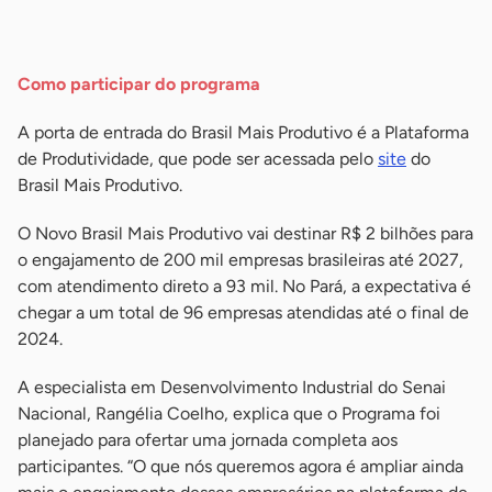
-
Como participar do programa
A porta de entrada do Brasil Mais Produtivo é a Plataforma
de Produtividade, que pode ser acessada pelo
site
do
Brasil Mais Produtivo.
O Novo Brasil Mais Produtivo vai destinar R$ 2 bilhões para
o engajamento de 200 mil empresas brasileiras até 2027,
com atendimento direto a 93 mil. No Pará, a expectativa é
chegar a um total de 96 empresas atendidas até o final de
2024.
A especialista em Desenvolvimento Industrial do Senai
Nacional, Rangélia Coelho, explica que o Programa foi
planejado para ofertar uma jornada completa aos
participantes. “O que nós queremos agora é ampliar ainda