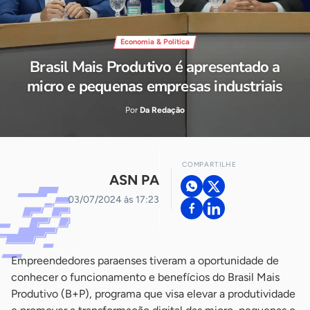
Economia & Política
Brasil Mais Produtivo é apresentado a
micro e pequenas empresas industriais
Por
Da Redação
COMPARTILHE
ASN PA
03/07/2024 às 17:23
Empreendedores paraenses tiveram a oportunidade de
conhecer o funcionamento e benefícios do Brasil Mais
Produtivo (B+P), programa que visa elevar a produtividade