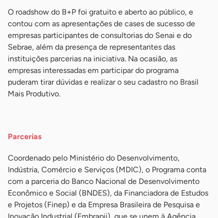
O roadshow do B+P foi gratuito e aberto ao público, e
contou com as apresentações de cases de sucesso de
empresas participantes de consultorias do Senai e do
Sebrae, além da presença de representantes das
instituições parcerias na iniciativa. Na ocasião, as
empresas interessadas em participar do programa
puderam tirar dúvidas e realizar o seu cadastro no Brasil
Mais Produtivo.
-
Parcerias
Coordenado pelo Ministério do Desenvolvimento,
Indústria, Comércio e Serviços (MDIC), o Programa conta
com a parceria do Banco Nacional de Desenvolvimento
Econômico e Social (BNDES), da Financiadora de Estudos
e Projetos (Finep) e da Empresa Brasileira de Pesquisa e
Inovação Industrial (Embrapii), que se unem à Agência