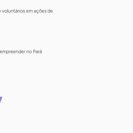
 voluntários em ações de
 empreender no Pará