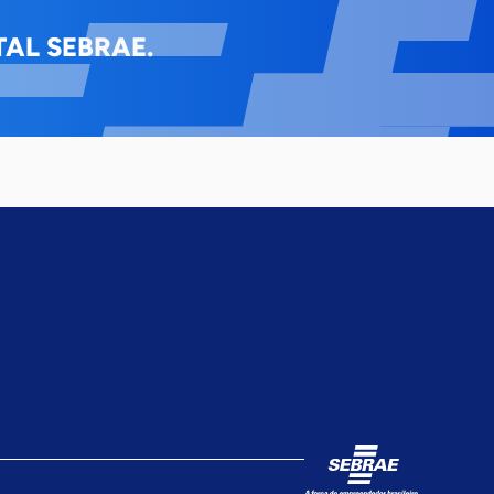
AL SEBRAE.