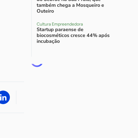
também chega a Mosqueiro e
Outeiro
Cultura Empreendedora
Startup paraense de
biocosméticos cresce 44% após
incubação