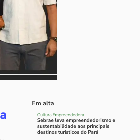
Em alta
na
Cultura Empreendedora
Sebrae leva empreendedorismo e
sustentabilidade aos principais
destinos turísticos do Pará