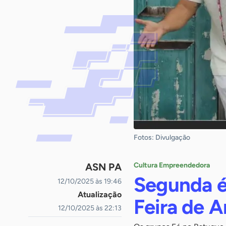
Fotos: Divulgação
ASN PA
Cultura Empreendedora
Segunda é
12/10/2025 às 19:46
Atualização
Feira de A
12/10/2025 às 22:13