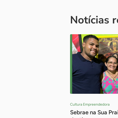
Notícias 
Cultura Empreendedora
Sebrae na Sua Pra