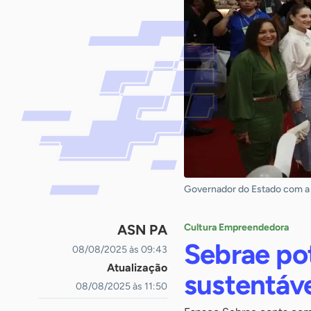
Governador do Estado com a e
ASN PA
Cultura Empreendedora
Sebrae po
08/08/2025 às 09:43
Atualização
sustentáv
08/08/2025 às 11:50