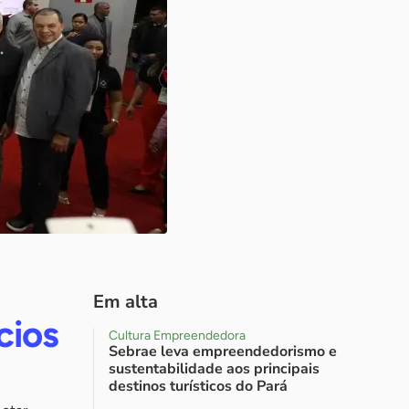
Em alta
cios
Cultura Empreendedora
Sebrae leva empreendedorismo e
sustentabilidade aos principais
destinos turísticos do Pará