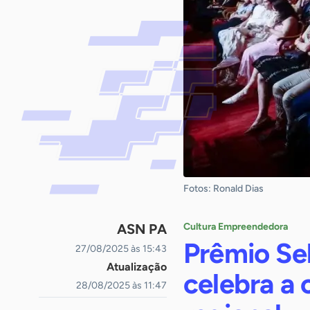
Fotos: Ronald Dias
ASN PA
Cultura Empreendedora
Prêmio Se
27/08/2025 às 15:43
Atualização
celebra a 
28/08/2025 às 11:47