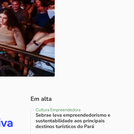
Em alta
Cultura Empreendedora
Sebrae leva empreendedorismo e
iva
sustentabilidade aos principais
destinos turísticos do Pará