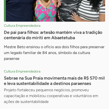
Cultura Empreendedora
De pai para filhos: artesão mantém viva a tradição
centenária do miriti em Abaetetuba
Mestre Beto ensinou o ofício aos dois filhos para preservar
um legado familiar de 84 anos, símbolo da cultura
paraense
Cultura Empreendedora
Sebrae na Sua Praia movimenta mais de R$ 570 mil
e leva sustentabilidade a destinos paraenses
Projeto fortaleceu pequenos negócios, promoveu
capacitação e mobilizou cooperativas e voluntários em
ações de sustentabilidade