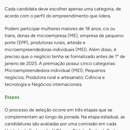
Cada candidata deve escolher apenas uma categoria, de
acordo com o perfil do empreendimento que lidera.
Podem participar mulheres maiores de 18 anos, cis ou
trans, donas de microempresa (ME), empresa de pequeno
porte (EPP), produtoras rurais, artesãs e
microempreendedoras individuais (MEI). Além disso, é
preciso que o negócio tenha se formalizado antes de 1º de
janeiro de 2025. A premiação possui cinco categorias:
Microempreendedora individual (MEI); Pequenos
negócios; Produtora rural e artesanato; Ciência e
tecnologia e Negócios internacionais.
Etapas
O processo de seleção ocorre em três etapas que se
complementam ao longo da jornada. Na etapa estadual, as
candidaturas são avaliadas por uma comissão em cada