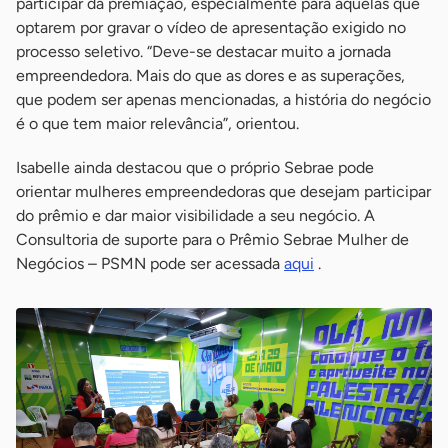
participar da premiação, especialmente para aquelas que
optarem por gravar o vídeo de apresentação exigido no
processo seletivo. “Deve-se destacar muito a jornada
empreendedora. Mais do que as dores e as superações,
que podem ser apenas mencionadas, a história do negócio
é o que tem maior relevância”, orientou.
Isabelle ainda destacou que o próprio Sebrae pode
orientar mulheres empreendedoras que desejam participar
do prêmio e dar maior visibilidade a seu negócio. A
Consultoria de suporte para o Prêmio Sebrae Mulher de
Negócios – PSMN pode ser acessada
aqui
.