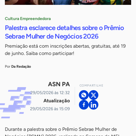
Cultura Empreendedora
Palestra esclarece detalhes sobre o Prêmio
Sebrae Mulher de Negócios 2026
Premiação está com inscrições abertas, gratuitas, até 19
de junho. Saiba como participar!
Por
Da Redação
ASN PA
COMPARTILHE
29/05/2026 às 12:32
Atualização
29/05/2026 às 15:09
Durante a palestra sobre o Prêmio Sebrae Mulher de