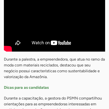
Durante a palestra, a empreendedora, que atua no ramo da
moda com materiais reciclados, destacou que seu
negócio possui características como sustentabilidade e
valorização da Amazônia.
Dicas para as candidatas
Durante a capacitação, a gestora do PSMN compartilhou
orientações para as empreendedoras interessadas em