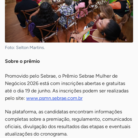
Foto: Selton Martins.
Sobre o prêmio
Promovido pelo Sebrae, o Prêmio Sebrae Mulher de
Negócios 2026 está com inscrições abertas e gratuitas
até o dia 19 de junho. As inscrições podem ser realizadas
pelo site:
www.psmn.sebrae.com.br
Na plataforma, as candidatas encontram informações
completas sobre a premiação, regulamento, comunicados
oficiais, divulgação dos resultados das etapas e eventuais
atualizações do cronograma.