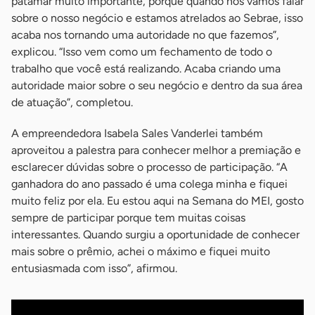
patamar muito importante, porque quando nós vamos falar
sobre o nosso negócio e estamos atrelados ao Sebrae, isso
acaba nos tornando uma autoridade no que fazemos”,
explicou. “Isso vem como um fechamento de todo o
trabalho que você está realizando. Acaba criando uma
autoridade maior sobre o seu negócio e dentro da sua área
de atuação”, completou.
A empreendedora Isabela Sales Vanderlei também
aproveitou a palestra para conhecer melhor a premiação e
esclarecer dúvidas sobre o processo de participação. “A
ganhadora do ano passado é uma colega minha e fiquei
muito feliz por ela. Eu estou aqui na Semana do MEI, gosto
sempre de participar porque tem muitas coisas
interessantes. Quando surgiu a oportunidade de conhecer
mais sobre o prêmio, achei o máximo e fiquei muito
entusiasmada com isso”, afirmou.