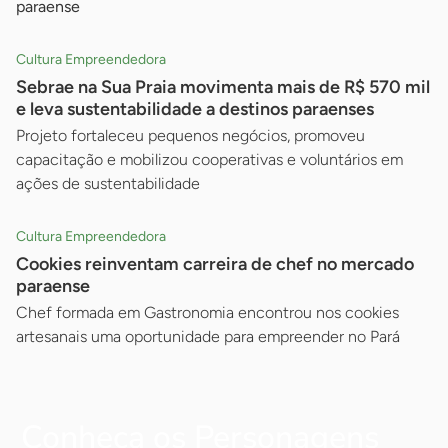
paraense
Cultura Empreendedora
Sebrae na Sua Praia movimenta mais de R$ 570 mil
e leva sustentabilidade a destinos paraenses
Projeto fortaleceu pequenos negócios, promoveu
capacitação e mobilizou cooperativas e voluntários em
ações de sustentabilidade
Cultura Empreendedora
Cookies reinventam carreira de chef no mercado
paraense
Chef formada em Gastronomia encontrou nos cookies
artesanais uma oportunidade para empreender no Pará
Conheça os Personagens