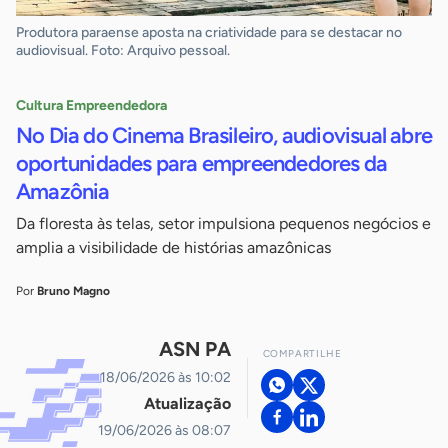
Produtora paraense aposta na criatividade para se destacar no
audiovisual. Foto: Arquivo pessoal.
Cultura Empreendedora
No Dia do Cinema Brasileiro, audiovisual abre
oportunidades para empreendedores da
Amazônia
Da floresta às telas, setor impulsiona pequenos negócios e
amplia a visibilidade de histórias amazônicas
Por
Bruno Magno
ASN PA
COMPARTILHE
18/06/2026 às 10:02
Atualização
19/06/2026 às 08:07