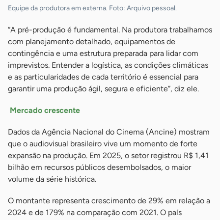
Equipe da produtora em externa. Foto: Arquivo pessoal.
“A pré-produção é fundamental. Na produtora trabalhamos
com planejamento detalhado, equipamentos de
contingência e uma estrutura preparada para lidar com
imprevistos. Entender a logística, as condições climáticas
e as particularidades de cada território é essencial para
garantir uma produção ágil, segura e eficiente”, diz ele.
Mercado crescente
Dados da Agência Nacional do Cinema (Ancine) mostram
que o audiovisual brasileiro vive um momento de forte
expansão na produção. Em 2025, o setor registrou R$ 1,41
bilhão em recursos públicos desembolsados, o maior
volume da série histórica.
O montante representa crescimento de 29% em relação a
2024 e de 179% na comparação com 2021. O país