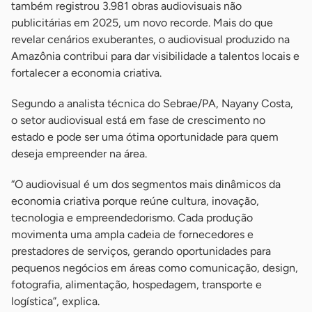
também registrou 3.981 obras audiovisuais não
publicitárias em 2025, um novo recorde. Mais do que
revelar cenários exuberantes, o audiovisual produzido na
Amazônia contribui para dar visibilidade a talentos locais e
fortalecer a economia criativa.
Segundo a analista técnica do Sebrae/PA, Nayany Costa,
o setor audiovisual está em fase de crescimento no
estado e pode ser uma ótima oportunidade para quem
deseja empreender na área.
“O audiovisual é um dos segmentos mais dinâmicos da
economia criativa porque reúne cultura, inovação,
tecnologia e empreendedorismo. Cada produção
movimenta uma ampla cadeia de fornecedores e
prestadores de serviços, gerando oportunidades para
pequenos negócios em áreas como comunicação, design,
fotografia, alimentação, hospedagem, transporte e
logística”, explica.