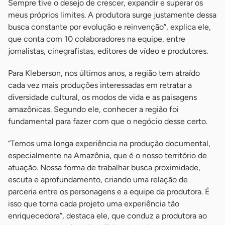
Sempre tive o desejo de crescer, expandir e superar os
meus próprios limites. A produtora surge justamente dessa
busca constante por evolução e reinvenção”, explica ele,
que conta com 10 colaboradores na equipe, entre
jornalistas, cinegrafistas, editores de vídeo e produtores.
Para Kleberson, nos últimos anos, a região tem atraído
cada vez mais produções interessadas em retratar a
diversidade cultural, os modos de vida e as paisagens
amazônicas. Segundo ele, conhecer a região foi
fundamental para fazer com que o negócio desse certo.
“Temos uma longa experiência na produção documental,
especialmente na Amazônia, que é o nosso território de
atuação. Nossa forma de trabalhar busca proximidade,
escuta e aprofundamento, criando uma relação de
parceria entre os personagens e a equipe da produtora. É
isso que torna cada projeto uma experiência tão
enriquecedora”, destaca ele, que conduz a produtora ao