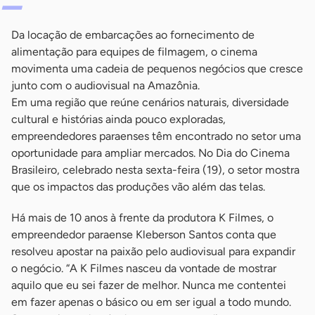
Da locação de embarcações ao fornecimento de
alimentação para equipes de filmagem, o cinema
movimenta uma cadeia de pequenos negócios que cresce
junto com o audiovisual na Amazônia.
Em uma região que reúne cenários naturais, diversidade
cultural e histórias ainda pouco exploradas,
empreendedores paraenses têm encontrado no setor uma
oportunidade para ampliar mercados. No Dia do Cinema
Brasileiro, celebrado nesta sexta-feira (19), o setor mostra
que os impactos das produções vão além das telas.
Há mais de 10 anos à frente da produtora K Filmes, o
empreendedor paraense Kleberson Santos conta que
resolveu apostar na paixão pelo audiovisual para expandir
o negócio. “A K Filmes nasceu da vontade de mostrar
aquilo que eu sei fazer de melhor. Nunca me contentei
em fazer apenas o básico ou em ser igual a todo mundo.