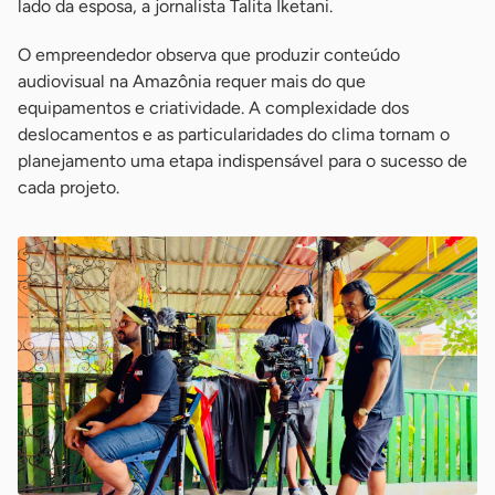
lado da esposa, a jornalista Talita Iketani.
O empreendedor observa que produzir conteúdo
audiovisual na Amazônia requer mais do que
equipamentos e criatividade. A complexidade dos
deslocamentos e as particularidades do clima tornam o
planejamento uma etapa indispensável para o sucesso de
cada projeto.