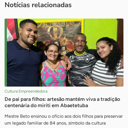
Notícias relacionadas
Cultura Empreendedora
De pai para filhos: artesão mantém viva a tradição
centenária do miriti em Abaetetuba
Mestre Beto ensinou o ofício aos dois filhos para preservar
um legado familiar de 84 anos, símbolo da cultura