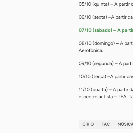
05/10 (quinta) – A partir 
06/10 (sexta) –A partir d
07/10 (sábado) – A parti
08/10 (domingo) – A parti
Aerofônica.
09/10 (segunda) – A parti
10/10 (terça) –A partir da
11/10 (quarta) – A partir
espectro autista – TEA, T
CÍRIO
FAC
MÚSIC