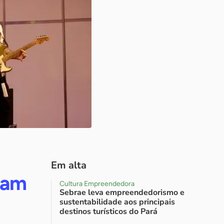
Em alta
tam
Cultura Empreendedora
Sebrae leva empreendedorismo e
sustentabilidade aos principais
destinos turísticos do Pará