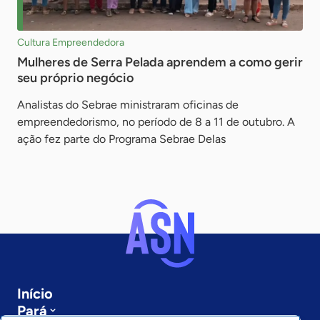
Cultura Empreendedora
Mulheres de Serra Pelada aprendem a como gerir
seu próprio negócio
Analistas do Sebrae ministraram oficinas de
empreendedorismo, no período de 8 a 11 de outubro. A
ação fez parte do Programa Sebrae Delas
Início
Pará