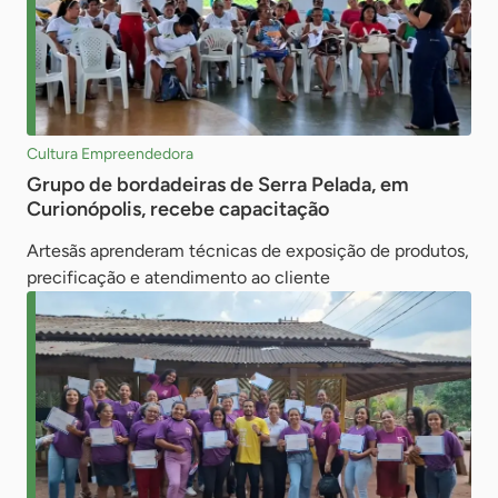
Cultura Empreendedora
Grupo de bordadeiras de Serra Pelada, em
Curionópolis, recebe capacitação
Artesãs aprenderam técnicas de exposição de produtos,
precificação e atendimento ao cliente