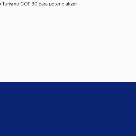
o Turismo COP 30 para potencializar