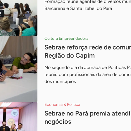
Formação reúne agentes de diversos mun
Barcarena e Santa Izabel do Pará
Cultura Empreendedora
Sebrae reforça rede de comu
Região do Capim
No segundo dia da Jornada de Políticas P
reuniu com profissionais da área de com
dos municípios
Economia & Política
Sebrae no Pará premia atend
negócios