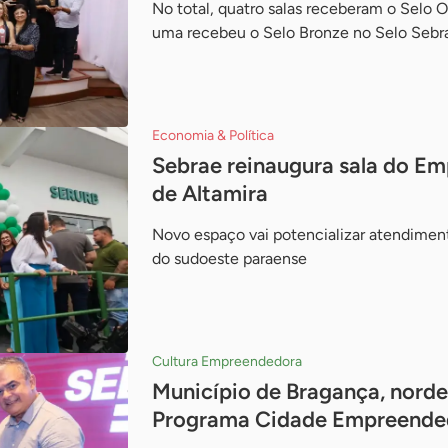
No total, quatro salas receberam o Selo 
uma recebeu o Selo Bronze no Selo Sebr
Economia & Política
Sebrae reinaugura sala do E
de Altamira
Novo espaço vai potencializar atendimen
do sudoeste paraense
Cultura Empreendedora
Município de Bragança, norde
Programa Cidade Empreende