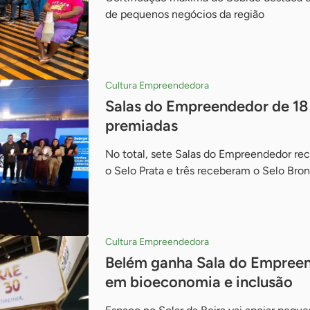
de pequenos negócios da região
Cultura Empreendedora
Salas do Empreendedor de 18
premiadas
No total, sete Salas do Empreendedor re
o Selo Prata e três receberam o Selo Bro
Cultura Empreendedora
Belém ganha Sala do Empree
em bioeconomia e inclusão