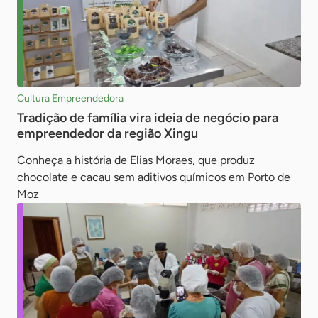
Cultura Empreendedora
Tradição de família vira ideia de negócio para
empreendedor da região Xingu
Conheça a história de Elias Moraes, que produz
chocolate e cacau sem aditivos químicos em Porto de
Moz