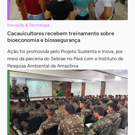
Inovação & Tecnologia
Cacauicultores recebem treinamento sobre
bioeconomia e biossegurança
Ação foi promovida pelo Projeto Sustenta e Inova, por
meio da parceria do Sebrae no Pará com o Instituto de
Pesquisa Ambiental da Amazônia