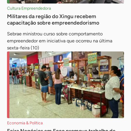
Cultura Empreendedora
Militares da região do Xingu recebem
capacitação sobre empreendedorismo
Sebrae ministrou curso sobre comportamento
empreendedor em iniciativa que ocorreu na última
sexta-feira (10)
Economia & Política