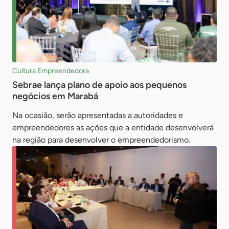
Cultura Empreendedora
Sebrae lança plano de apoio aos pequenos
negócios em Marabá
Na ocasião, serão apresentadas a autoridades e
empreendedores as ações que a entidade desenvolverá
na região para desenvolver o empreendedorismo.