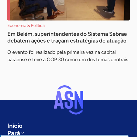
Economia & Política
Em Belém, superintendentes do Sistema Sebrae
debatem ações e traçam estratégias de atuação
O evento foi realizado pela primeira vez na capital
paraense e teve a COP 30 como um dos temas centrais
Início
Pará