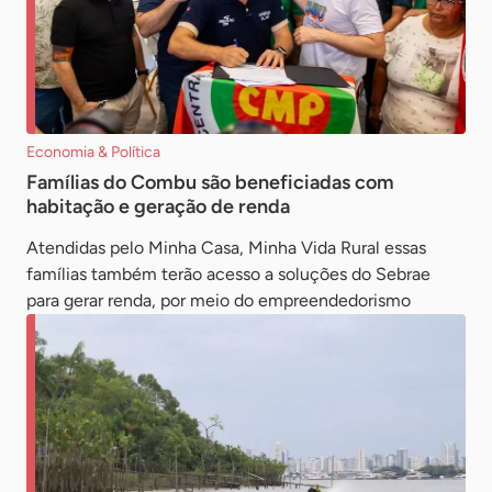
Economia & Política
Famílias do Combu são beneficiadas com
habitação e geração de renda
Atendidas pelo Minha Casa, Minha Vida Rural essas
famílias também terão acesso a soluções do Sebrae
para gerar renda, por meio do empreendedorismo