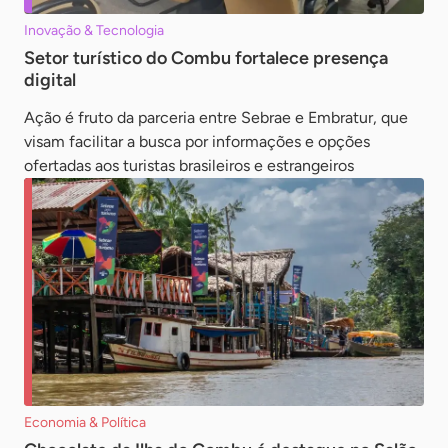
Inovação & Tecnologia
Setor turístico do Combu fortalece presença
digital
Ação é fruto da parceria entre Sebrae e Embratur, que
visam facilitar a busca por informações e opções
ofertadas aos turistas brasileiros e estrangeiros
Economia & Política