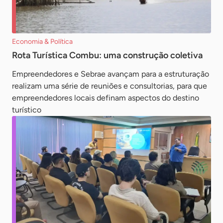
Economia & Política
Rota Turística Combu: uma construção coletiva
Empreendedores e Sebrae avançam para a estruturação
realizam uma série de reuniões e consultorias, para que
empreendedores locais definam aspectos do destino
turístico