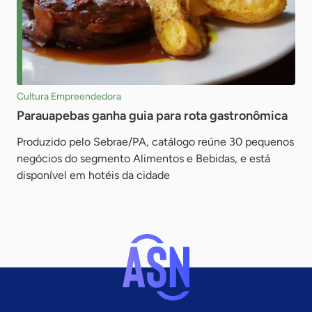
Cultura Empreendedora
Parauapebas ganha guia para rota gastronômica
Produzido pelo Sebrae/PA, catálogo reúne 30 pequenos
negócios do segmento Alimentos e Bebidas, e está
disponível em hotéis da cidade