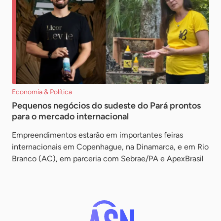
Economia & Política
Pequenos negócios do sudeste do Pará prontos
para o mercado internacional
Empreendimentos estarão em importantes feiras
internacionais em Copenhague, na Dinamarca, e em Rio
Branco (AC), em parceria com Sebrae/PA e ApexBrasil