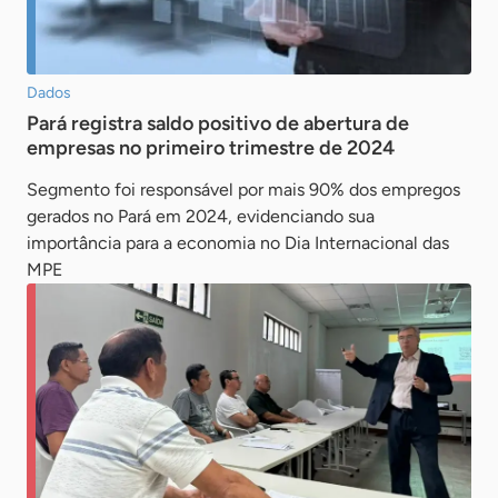
Dados
Pará registra saldo positivo de abertura de
empresas no primeiro trimestre de 2024
Segmento foi responsável por mais 90% dos empregos
gerados no Pará em 2024, evidenciando sua
importância para a economia no Dia Internacional das
MPE