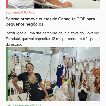
Economia & Política
Sebrae promove cursos do Capacita COP para
pequenos negócios
Instituição é uma das parceiras da iniciativa do Governo
Estadual, que vai capacitar 12 mil pessoas em três polos
do estado
Cultura Empreendedora