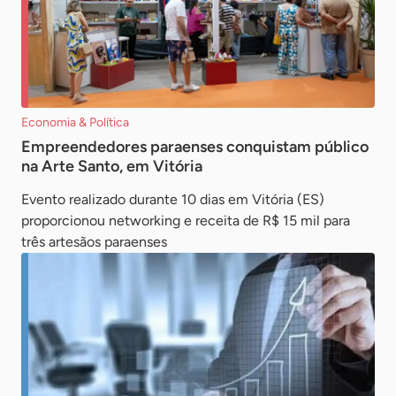
Economia & Política
Empreendedores paraenses conquistam público
na Arte Santo, em Vitória
Evento realizado durante 10 dias em Vitória (ES)
proporcionou networking e receita de R$ 15 mil para
três artesãos paraenses