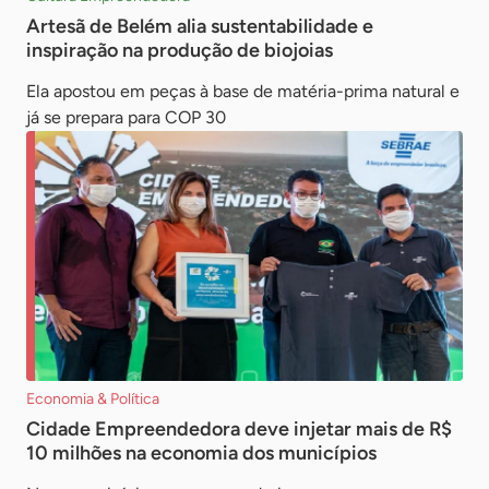
Artesã de Belém alia sustentabilidade e
inspiração na produção de biojoias
Ela apostou em peças à base de matéria-prima natural e
já se prepara para COP 30
Economia & Política
Cidade Empreendedora deve injetar mais de R$
10 milhões na economia dos municípios