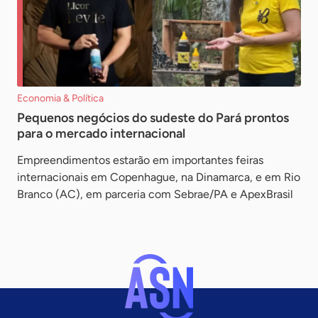
Economia & Política
Pequenos negócios do sudeste do Pará prontos
para o mercado internacional
Empreendimentos estarão em importantes feiras
internacionais em Copenhague, na Dinamarca, e em Rio
Branco (AC), em parceria com Sebrae/PA e ApexBrasil