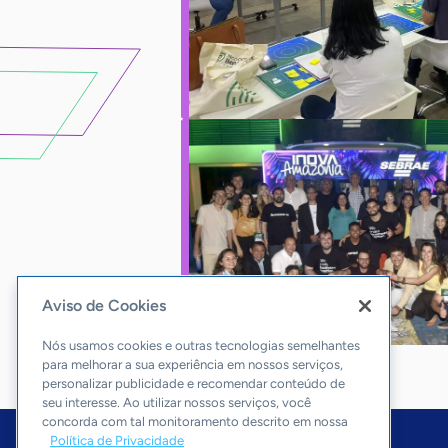
Aviso de Cookies
Nós usamos cookies e outras tecnologias semelhantes
para melhorar a sua experiência em nossos serviços,
personalizar publicidade e recomendar conteúdo de
seu interesse. Ao utilizar nossos serviços, você
concorda com tal monitoramento descrito em nossa
Política de Privacidade