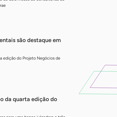
rae
entais são destaque em
 edição do Projeto Negócios de
 da quarta edição do