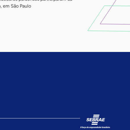
o, em São Paulo