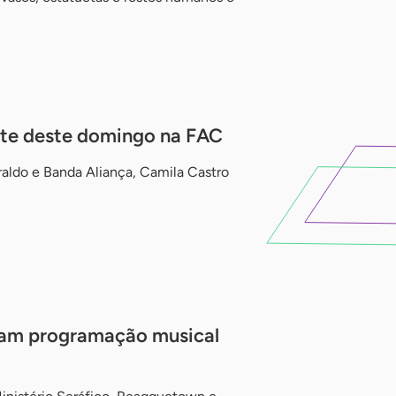
te deste domingo na FAC
aldo e Banda Aliança, Camila Castro
tam programação musical