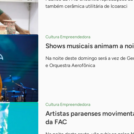
também cerâmica utilitária de Icoaraci
Cultura Empreendedora
Shows musicais animam a noi
Na noite deste domingo será a vez de Ger
e Orquestra Aerofônica
Cultura Empreendedora
Artistas paraenses movimen
da FAC