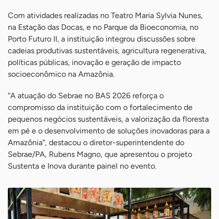
Com atividades realizadas no Teatro Maria Sylvia Nunes,
na Estação das Docas, e no Parque da Bioeconomia, no
Porto Futuro II, a instituição integrou discussões sobre
cadeias produtivas sustentáveis, agricultura regenerativa,
políticas públicas, inovação e geração de impacto
socioeconômico na Amazônia.
“A atuação do Sebrae no BAS 2026 reforça o
compromisso da instituição com o fortalecimento de
pequenos negócios sustentáveis, a valorização da floresta
em pé e o desenvolvimento de soluções inovadoras para a
Amazônia”, destacou o diretor-superintendente do
Sebrae/PA, Rubens Magno, que apresentou o projeto
Sustenta e Inova durante painel no evento.