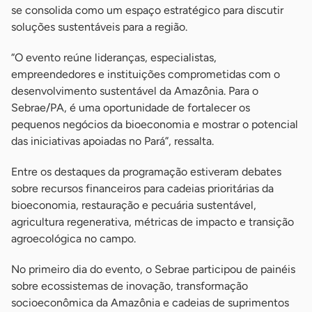
se consolida como um espaço estratégico para discutir
soluções sustentáveis para a região.
“O evento reúne lideranças, especialistas,
empreendedores e instituições comprometidas com o
desenvolvimento sustentável da Amazônia. Para o
Sebrae/PA, é uma oportunidade de fortalecer os
pequenos negócios da bioeconomia e mostrar o potencial
das iniciativas apoiadas no Pará”, ressalta.
Entre os destaques da programação estiveram debates
sobre recursos financeiros para cadeias prioritárias da
bioeconomia, restauração e pecuária sustentável,
agricultura regenerativa, métricas de impacto e transição
agroecológica no campo.
No primeiro dia do evento, o Sebrae participou de painéis
sobre ecossistemas de inovação, transformação
socioeconômica da Amazônia e cadeias de suprimentos