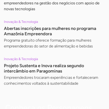
empreendedores na gestão dos negócios com apoio de
novas tecnologias
Inovação & Tecnologia
Abertas inscrições para mulheres no programa
Amazônia Empreendora
Programa gratuito oferece formação para mulheres
empreendedoras do setor de alimentação e bebidas
Inovação & Tecnologia
Projeto Sustenta e Inova realiza segundo
intercâmbio em Paragominas
Empreendedores trocaram experiências e fortaleceram
conhecimentos voltados à sustentabilidade
Conheça os Personagens