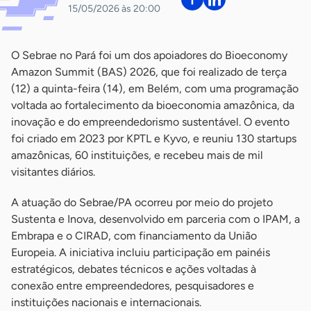
15/05/2026 às 20:00
O Sebrae no Pará foi um dos apoiadores do Bioeconomy
Amazon Summit (BAS) 2026, que foi realizado de terça
(12) a quinta-feira (14), em Belém, com uma programação
voltada ao fortalecimento da bioeconomia amazônica, da
inovação e do empreendedorismo sustentável. O evento
foi criado em 2023 por KPTL e Kyvo, e reuniu 130 startups
amazônicas, 60 instituições, e recebeu mais de mil
visitantes diários.
A atuação do Sebrae/PA ocorreu por meio do projeto
Sustenta e Inova, desenvolvido em parceria com o IPAM, a
Embrapa e o CIRAD, com financiamento da União
Europeia. A iniciativa incluiu participação em painéis
estratégicos, debates técnicos e ações voltadas à
conexão entre empreendedores, pesquisadores e
instituições nacionais e internacionais.