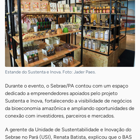
Estande do Sustenta e Inova. Foto: Jader Paes.
Durante o evento, o Sebrae/PA contou com um espaço
dedicado a empreendedores apoiados pelo projeto
Sustenta e Inova, fortalecendo a visibilidade de negócios
da bioeconomia amazônica e ampliando oportunidades de
conexão com investidores, parceiros e mercados.
A gerente da Unidade de Sustentabilidade e Inovação do
Sebrae no Pará (USI), Renata Batista, explicou que o BAS