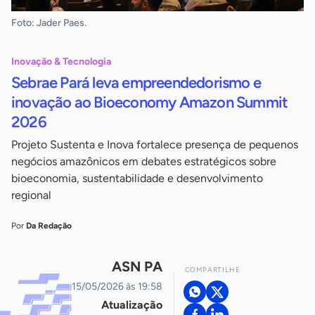
Foto: Jader Paes.
Inovação & Tecnologia
Sebrae Pará leva empreendedorismo e
inovação ao Bioeconomy Amazon Summit
2026
Projeto Sustenta e Inova fortalece presença de pequenos
negócios amazônicos em debates estratégicos sobre
bioeconomia, sustentabilidade e desenvolvimento
regional
Por
Da Redação
ASN PA
COMPARTILHE
15/05/2026 às 19:58
Atualização