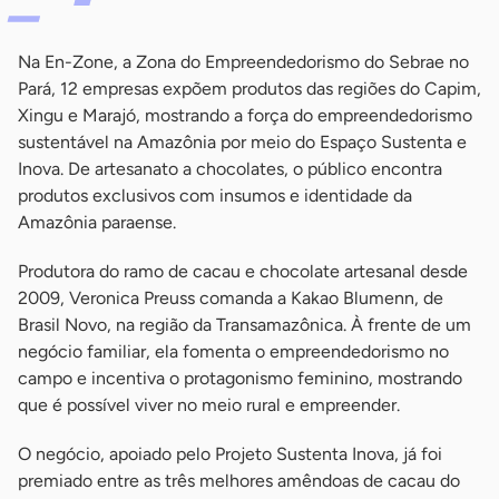
Na En-Zone, a Zona do Empreendedorismo do Sebrae no
Pará, 12 empresas expõem produtos das regiões do Capim,
Xingu e Marajó, mostrando a força do empreendedorismo
sustentável na Amazônia por meio do Espaço Sustenta e
Inova. De artesanato a chocolates, o público encontra
produtos exclusivos com insumos e identidade da
Amazônia paraense.
Produtora do ramo de cacau e chocolate artesanal desde
2009, Veronica Preuss comanda a Kakao Blumenn, de
Brasil Novo, na região da Transamazônica. À frente de um
negócio familiar, ela fomenta o empreendedorismo no
campo e incentiva o protagonismo feminino, mostrando
que é possível viver no meio rural e empreender.
O negócio, apoiado pelo Projeto Sustenta Inova, já foi
premiado entre as três melhores amêndoas de cacau do