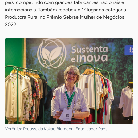
país, competindo com grandes fabricantes nacionais e
internacionais. Também recebeu o 1º lugar na categoria
Produtora Rural no Prêmio Sebrae Mulher de Negócios
2022.
Verônica Preuss, da Kakao Blumenn. Foto: Jader Paes.