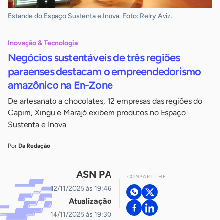
Estande do Espaço Sustenta e Inova. Foto: Relry Aviz.
Inovação & Tecnologia
Negócios sustentáveis de três regiões
paraenses destacam o empreendedorismo
amazônico na En-Zone
De artesanato a chocolates, 12 empresas das regiões do
Capim, Xingu e Marajó exibem produtos no Espaço
Sustenta e Inova
Por
Da Redação
ASN PA
COMPARTILHE
12/11/2025 às 19:46
Atualização
14/11/2025 às 19:30