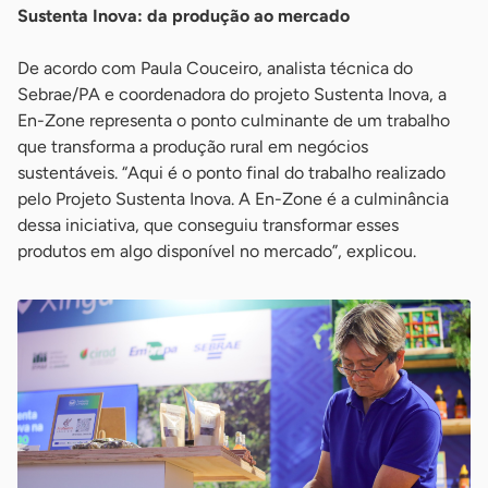
Sustenta Inova: da produção ao mercado
De acordo com Paula Couceiro, analista técnica do
Sebrae/PA e coordenadora do projeto Sustenta Inova, a
En-Zone representa o ponto culminante de um trabalho
que transforma a produção rural em negócios
sustentáveis. “Aqui é o ponto final do trabalho realizado
pelo Projeto Sustenta Inova. A En-Zone é a culminância
dessa iniciativa, que conseguiu transformar esses
produtos em algo disponível no mercado”, explicou.