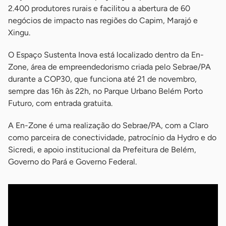
2.400 produtores rurais e facilitou a abertura de 60
negócios de impacto nas regiões do Capim, Marajó e
Xingu.
O Espaço Sustenta Inova está localizado dentro da En-
Zone, área de empreendedorismo criada pelo Sebrae/PA
durante a COP30, que funciona até 21 de novembro,
sempre das 16h às 22h, no Parque Urbano Belém Porto
Futuro, com entrada gratuita.
A En-Zone é uma realização do Sebrae/PA, com a Claro
como parceira de conectividade, patrocínio da Hydro e do
Sicredi, e apoio institucional da Prefeitura de Belém,
Governo do Pará e Governo Federal.