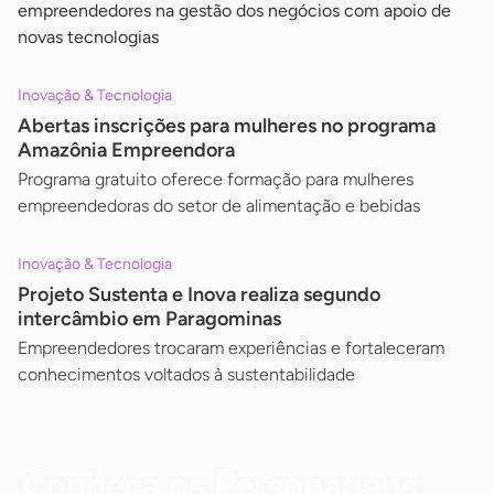
empreendedores na gestão dos negócios com apoio de
novas tecnologias
Inovação & Tecnologia
Abertas inscrições para mulheres no programa
Amazônia Empreendora
Programa gratuito oferece formação para mulheres
empreendedoras do setor de alimentação e bebidas
Inovação & Tecnologia
Projeto Sustenta e Inova realiza segundo
intercâmbio em Paragominas
Empreendedores trocaram experiências e fortaleceram
conhecimentos voltados à sustentabilidade
Conheça os Personagens