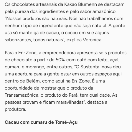
Os chocolates artesanais da Kakao Blumenn se destacam
pela pureza dos ingredientes e pelo sabor amazônico.
“Nossos produtos são naturais. Nós não trabalhamos com
nenhum tipo de ingrediente que não seja natural. A gente
usa só manteiga de cacau, o cacau em si e alguns
saborizantes, todos naturais”, explica Veronica.
Para a En-Zone, a empreendedora apresenta seis produtos
de chocolate a partir de 50% com café com leite, açaí,
cumaru e morango, entre outros. “O Sustenta Inova deu
uma abertura para a gente estar em outros espaços aqui
dentro de Belém, como aqui na En-Zone. É uma
oportunidade de mostrar que o produto da
Transamazônica, o produto do Pará, tem qualidade. As
pessoas provam e ficam maravilhadas”, destaca a
produtora.
Cacau com cumaru de Tomé-Açu